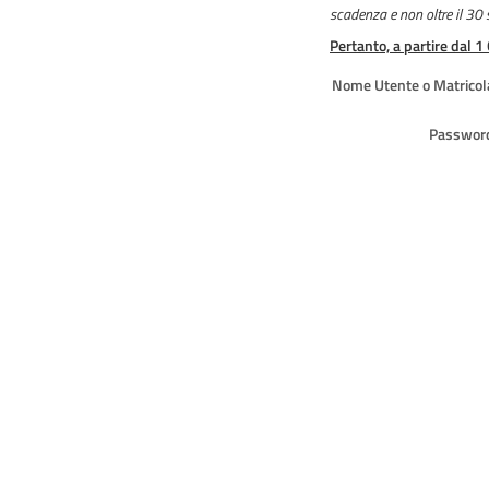
scadenza e non oltre il 30
Pertanto, a partire dal 1
Nome Utente o Matricol
Passwor