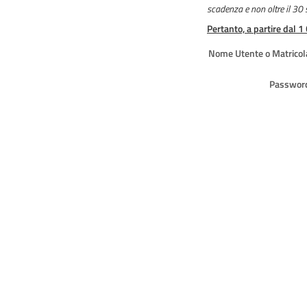
scadenza e non oltre il 30
Pertanto, a partire dal 1
Nome Utente o Matricol
Passwor