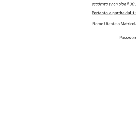
scadenza e non oltre il 30
Pertanto, a partire dal 1
Nome Utente o Matricol
Passwor