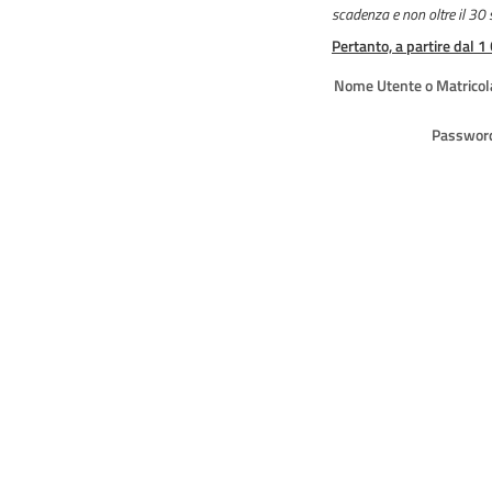
scadenza e non oltre il 30
Pertanto, a partire dal 1
Nome Utente o Matricol
Passwor