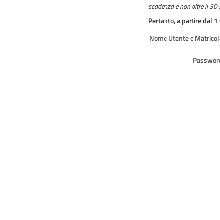
scadenza e non oltre il 30
Pertanto, a partire dal 1
Nome Utente o Matricol
Passwor