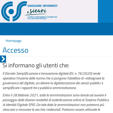
Homepage
Accesso
Si informano gli utenti che:
Il Decreto Semplificazione e Innovazione digitale (DL n. 76/2020) rende
operativo l'insieme delle norme che si pongono l'obiettivo di «ridisegnare la
governance del digitale, accelerare la digitalizzazione dei servizi pubblici e
semplificare i rapporti tra e pubblica amministrazione.
Entro il 28 febbraio 2021, tutte le amministrazioni sono tenute ad avviare il
passaggio dalle diverse modalità di autenticazione online al Sistema Pubblico
di Identità Digitale SPID. Da tale data le amministrazioni non potranno più
rilasciare o rinnovare le vecchie credenziali. Potranno essere utilizzate le