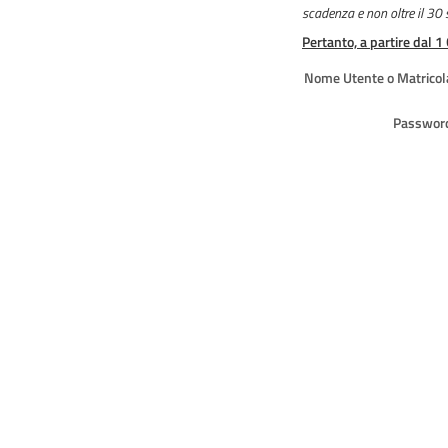
scadenza e non oltre il 30
Pertanto, a partire dal 1
Nome Utente o Matricol
Passwor