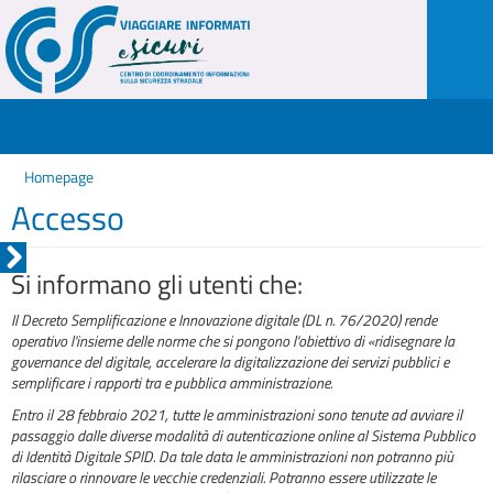
Homepage
Accesso
Si informano gli utenti che:
Il Decreto Semplificazione e Innovazione digitale (DL n. 76/2020) rende
operativo l'insieme delle norme che si pongono l'obiettivo di «ridisegnare la
governance del digitale, accelerare la digitalizzazione dei servizi pubblici e
semplificare i rapporti tra e pubblica amministrazione.
Entro il 28 febbraio 2021, tutte le amministrazioni sono tenute ad avviare il
passaggio dalle diverse modalità di autenticazione online al Sistema Pubblico
di Identità Digitale SPID. Da tale data le amministrazioni non potranno più
rilasciare o rinnovare le vecchie credenziali. Potranno essere utilizzate le