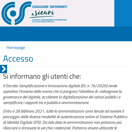
Homepage
Accesso
Si informano gli utenti che:
Il Decreto Semplificazione e Innovazione digitale (DL n. 76/2020) rende
operativo l'insieme delle norme che si pongono l'obiettivo di «ridisegnare la
governance del digitale, accelerare la digitalizzazione dei servizi pubblici e
semplificare i rapporti tra e pubblica amministrazione.
Entro il 28 febbraio 2021, tutte le amministrazioni sono tenute ad avviare il
passaggio dalle diverse modalità di autenticazione online al Sistema Pubblico
di Identità Digitale SPID. Da tale data le amministrazioni non potranno più
rilasciare o rinnovare le vecchie credenziali. Potranno essere utilizzate le