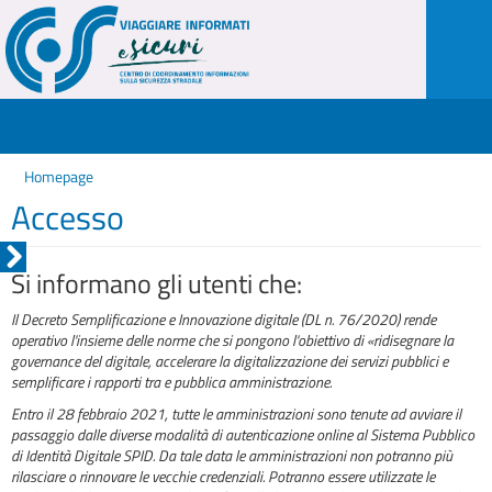
Homepage
Accesso
Si informano gli utenti che:
Il Decreto Semplificazione e Innovazione digitale (DL n. 76/2020) rende
operativo l'insieme delle norme che si pongono l'obiettivo di «ridisegnare la
governance del digitale, accelerare la digitalizzazione dei servizi pubblici e
semplificare i rapporti tra e pubblica amministrazione.
Entro il 28 febbraio 2021, tutte le amministrazioni sono tenute ad avviare il
passaggio dalle diverse modalità di autenticazione online al Sistema Pubblico
di Identità Digitale SPID. Da tale data le amministrazioni non potranno più
rilasciare o rinnovare le vecchie credenziali. Potranno essere utilizzate le