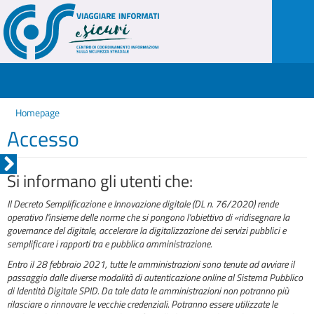
Homepage
Accesso
Si informano gli utenti che:
Il Decreto Semplificazione e Innovazione digitale (DL n. 76/2020) rende
operativo l'insieme delle norme che si pongono l'obiettivo di «ridisegnare la
governance del digitale, accelerare la digitalizzazione dei servizi pubblici e
semplificare i rapporti tra e pubblica amministrazione.
Entro il 28 febbraio 2021, tutte le amministrazioni sono tenute ad avviare il
passaggio dalle diverse modalità di autenticazione online al Sistema Pubblico
di Identità Digitale SPID. Da tale data le amministrazioni non potranno più
rilasciare o rinnovare le vecchie credenziali. Potranno essere utilizzate le