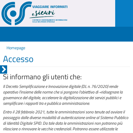
Homepage
Accesso
Si informano gli utenti che:
Il Decreto Semplificazione e Innovazione digitale (DL n. 76/2020) rende
operativo l'insieme delle norme che si pongono l'obiettivo di «ridisegnare la
governance del digitale, accelerare la digitalizzazione dei servizi pubblici e
semplificare i rapporti tra e pubblica amministrazione.
Entro il 28 febbraio 2021, tutte le amministrazioni sono tenute ad avviare il
passaggio dalle diverse modalità di autenticazione online al Sistema Pubblico
di Identità Digitale SPID. Da tale data le amministrazioni non potranno più
rilasciare o rinnovare le vecchie credenziali. Potranno essere utilizzate le