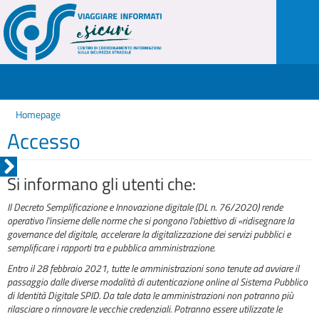
Homepage
Accesso
Si informano gli utenti che:
Il Decreto Semplificazione e Innovazione digitale (DL n. 76/2020) rende
operativo l'insieme delle norme che si pongono l'obiettivo di «ridisegnare la
governance del digitale, accelerare la digitalizzazione dei servizi pubblici e
semplificare i rapporti tra e pubblica amministrazione.
Entro il 28 febbraio 2021, tutte le amministrazioni sono tenute ad avviare il
passaggio dalle diverse modalità di autenticazione online al Sistema Pubblico
di Identità Digitale SPID. Da tale data le amministrazioni non potranno più
rilasciare o rinnovare le vecchie credenziali. Potranno essere utilizzate le