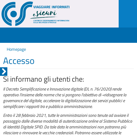
Homepage
Accesso
Si informano gli utenti che:
Il Decreto Semplificazione e Innovazione digitale (DL n. 76/2020) rende
operativo l'insieme delle norme che si pongono l'obiettivo di «ridisegnare la
governance del digitale, accelerare la digitalizzazione dei servizi pubblici e
semplificare i rapporti tra e pubblica amministrazione.
Entro il 28 febbraio 2021, tutte le amministrazioni sono tenute ad avviare il
passaggio dalle diverse modalità di autenticazione online al Sistema Pubblico
di Identità Digitale SPID. Da tale data le amministrazioni non potranno più
rilasciare o rinnovare le vecchie credenziali. Potranno essere utilizzate le