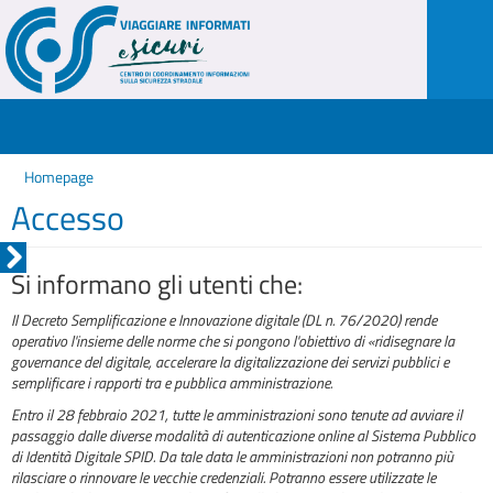
Homepage
Accesso
Si informano gli utenti che:
Il Decreto Semplificazione e Innovazione digitale (DL n. 76/2020) rende
operativo l'insieme delle norme che si pongono l'obiettivo di «ridisegnare la
governance del digitale, accelerare la digitalizzazione dei servizi pubblici e
semplificare i rapporti tra e pubblica amministrazione.
Entro il 28 febbraio 2021, tutte le amministrazioni sono tenute ad avviare il
passaggio dalle diverse modalità di autenticazione online al Sistema Pubblico
di Identità Digitale SPID. Da tale data le amministrazioni non potranno più
rilasciare o rinnovare le vecchie credenziali. Potranno essere utilizzate le