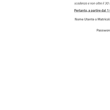
scadenza e non oltre il 30
Pertanto, a partire dal 1
Nome Utente o Matricol
Passwor