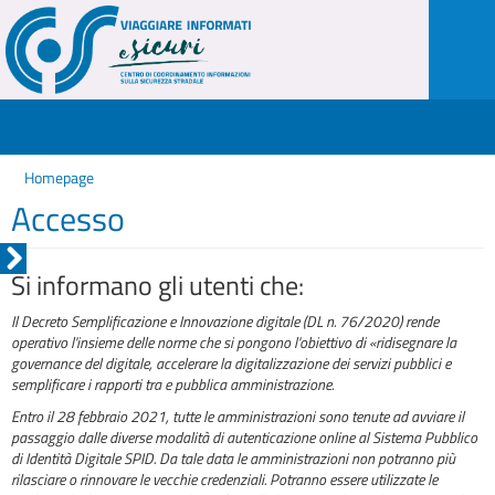
Homepage
Accesso
Si informano gli utenti che:
Il Decreto Semplificazione e Innovazione digitale (DL n. 76/2020) rende
operativo l'insieme delle norme che si pongono l'obiettivo di «ridisegnare la
governance del digitale, accelerare la digitalizzazione dei servizi pubblici e
semplificare i rapporti tra e pubblica amministrazione.
Entro il 28 febbraio 2021, tutte le amministrazioni sono tenute ad avviare il
passaggio dalle diverse modalità di autenticazione online al Sistema Pubblico
di Identità Digitale SPID. Da tale data le amministrazioni non potranno più
rilasciare o rinnovare le vecchie credenziali. Potranno essere utilizzate le