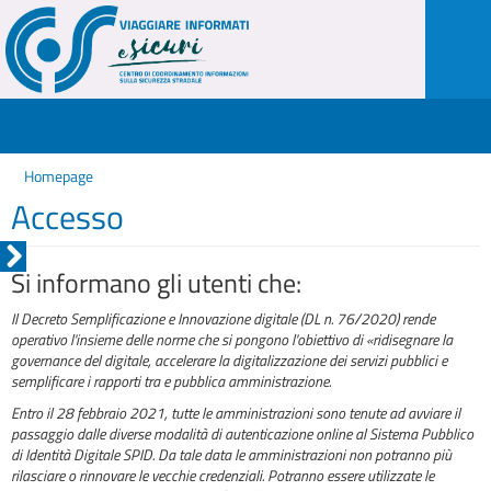
Homepage
Accesso
Si informano gli utenti che:
Il Decreto Semplificazione e Innovazione digitale (DL n. 76/2020) rende
operativo l'insieme delle norme che si pongono l'obiettivo di «ridisegnare la
governance del digitale, accelerare la digitalizzazione dei servizi pubblici e
semplificare i rapporti tra e pubblica amministrazione.
Entro il 28 febbraio 2021, tutte le amministrazioni sono tenute ad avviare il
passaggio dalle diverse modalità di autenticazione online al Sistema Pubblico
di Identità Digitale SPID. Da tale data le amministrazioni non potranno più
rilasciare o rinnovare le vecchie credenziali. Potranno essere utilizzate le