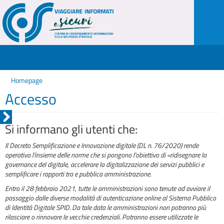
Homepage
Accesso
Si informano gli utenti che:
Il Decreto Semplificazione e Innovazione digitale (DL n. 76/2020) rende
operativo l'insieme delle norme che si pongono l'obiettivo di «ridisegnare la
governance del digitale, accelerare la digitalizzazione dei servizi pubblici e
semplificare i rapporti tra e pubblica amministrazione.
Entro il 28 febbraio 2021, tutte le amministrazioni sono tenute ad avviare il
passaggio dalle diverse modalità di autenticazione online al Sistema Pubblico
di Identità Digitale SPID. Da tale data le amministrazioni non potranno più
rilasciare o rinnovare le vecchie credenziali. Potranno essere utilizzate le