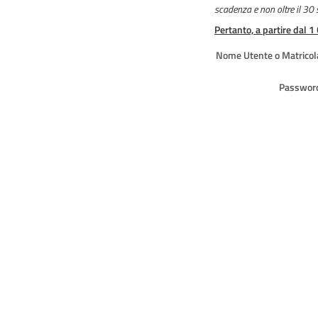
scadenza e non oltre il 30
Pertanto, a partire dal 1
Nome Utente o Matricol
Passwor