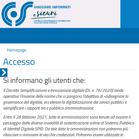
Homepage
Accesso
Si informano gli utenti che:
Il Decreto Semplificazione e Innovazione digitale (DL n. 76/2020) rende
operativo l'insieme delle norme che si pongono l'obiettivo di «ridisegnare la
governance del digitale, accelerare la digitalizzazione dei servizi pubblici e
semplificare i rapporti tra e pubblica amministrazione.
Entro il 28 febbraio 2021, tutte le amministrazioni sono tenute ad avviare il
passaggio dalle diverse modalità di autenticazione online al Sistema Pubblico
di Identità Digitale SPID. Da tale data le amministrazioni non potranno più
rilasciare o rinnovare le vecchie credenziali. Potranno essere utilizzate le