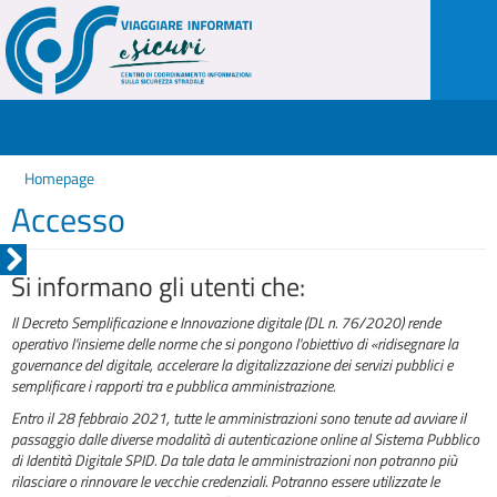
Homepage
Accesso
Si informano gli utenti che:
Il Decreto Semplificazione e Innovazione digitale (DL n. 76/2020) rende
operativo l'insieme delle norme che si pongono l'obiettivo di «ridisegnare la
governance del digitale, accelerare la digitalizzazione dei servizi pubblici e
semplificare i rapporti tra e pubblica amministrazione.
Entro il 28 febbraio 2021, tutte le amministrazioni sono tenute ad avviare il
passaggio dalle diverse modalità di autenticazione online al Sistema Pubblico
di Identità Digitale SPID. Da tale data le amministrazioni non potranno più
rilasciare o rinnovare le vecchie credenziali. Potranno essere utilizzate le