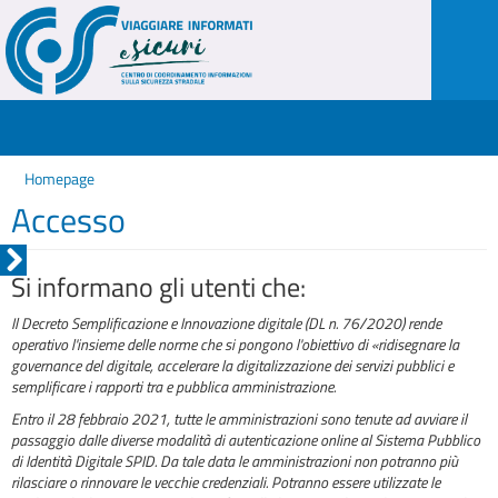
Homepage
Accesso
Si informano gli utenti che:
Il Decreto Semplificazione e Innovazione digitale (DL n. 76/2020) rende
operativo l'insieme delle norme che si pongono l'obiettivo di «ridisegnare la
governance del digitale, accelerare la digitalizzazione dei servizi pubblici e
semplificare i rapporti tra e pubblica amministrazione.
Entro il 28 febbraio 2021, tutte le amministrazioni sono tenute ad avviare il
passaggio dalle diverse modalità di autenticazione online al Sistema Pubblico
di Identità Digitale SPID. Da tale data le amministrazioni non potranno più
rilasciare o rinnovare le vecchie credenziali. Potranno essere utilizzate le