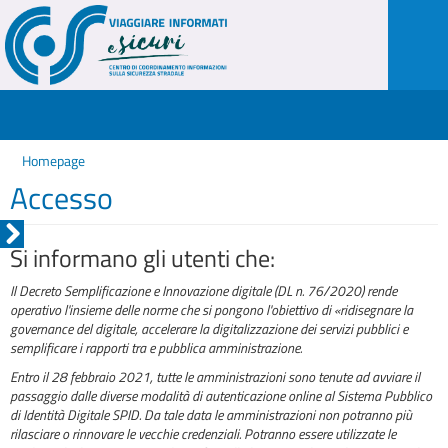
Homepage
Accesso
Si informano gli utenti che:
Il Decreto Semplificazione e Innovazione digitale (DL n. 76/2020) rende
operativo l'insieme delle norme che si pongono l'obiettivo di «ridisegnare la
governance del digitale, accelerare la digitalizzazione dei servizi pubblici e
semplificare i rapporti tra e pubblica amministrazione.
Entro il 28 febbraio 2021, tutte le amministrazioni sono tenute ad avviare il
passaggio dalle diverse modalità di autenticazione online al Sistema Pubblico
di Identità Digitale SPID. Da tale data le amministrazioni non potranno più
rilasciare o rinnovare le vecchie credenziali. Potranno essere utilizzate le