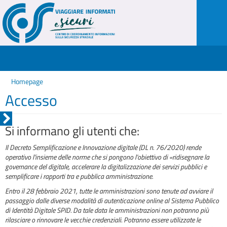
Homepage
Accesso
Si informano gli utenti che:
Il Decreto Semplificazione e Innovazione digitale (DL n. 76/2020) rende
operativo l'insieme delle norme che si pongono l'obiettivo di «ridisegnare la
governance del digitale, accelerare la digitalizzazione dei servizi pubblici e
semplificare i rapporti tra e pubblica amministrazione.
Entro il 28 febbraio 2021, tutte le amministrazioni sono tenute ad avviare il
passaggio dalle diverse modalità di autenticazione online al Sistema Pubblico
di Identità Digitale SPID. Da tale data le amministrazioni non potranno più
rilasciare o rinnovare le vecchie credenziali. Potranno essere utilizzate le