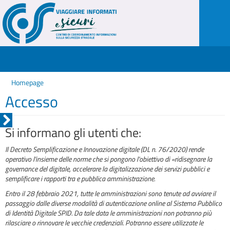
Homepage
Accesso
Si informano gli utenti che:
Il Decreto Semplificazione e Innovazione digitale (DL n. 76/2020) rende
operativo l'insieme delle norme che si pongono l'obiettivo di «ridisegnare la
governance del digitale, accelerare la digitalizzazione dei servizi pubblici e
semplificare i rapporti tra e pubblica amministrazione.
Entro il 28 febbraio 2021, tutte le amministrazioni sono tenute ad avviare il
passaggio dalle diverse modalità di autenticazione online al Sistema Pubblico
di Identità Digitale SPID. Da tale data le amministrazioni non potranno più
rilasciare o rinnovare le vecchie credenziali. Potranno essere utilizzate le