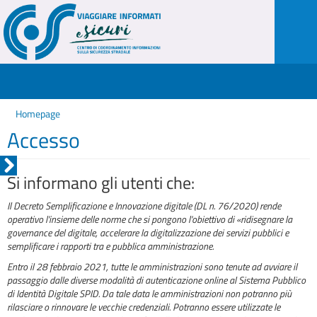
Homepage
Accesso
Si informano gli utenti che:
Il Decreto Semplificazione e Innovazione digitale (DL n. 76/2020) rende
operativo l'insieme delle norme che si pongono l'obiettivo di «ridisegnare la
governance del digitale, accelerare la digitalizzazione dei servizi pubblici e
semplificare i rapporti tra e pubblica amministrazione.
Entro il 28 febbraio 2021, tutte le amministrazioni sono tenute ad avviare il
passaggio dalle diverse modalità di autenticazione online al Sistema Pubblico
di Identità Digitale SPID. Da tale data le amministrazioni non potranno più
rilasciare o rinnovare le vecchie credenziali. Potranno essere utilizzate le