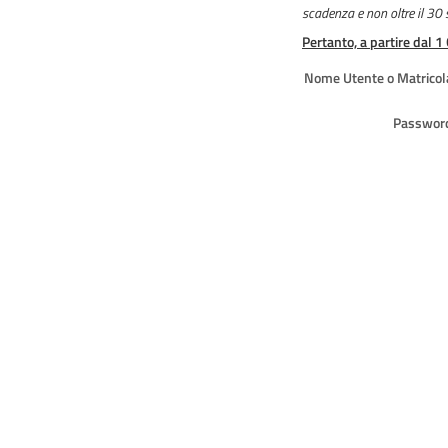
scadenza e non oltre il 30
Pertanto, a partire dal 1
Nome Utente o Matricol
Passwor