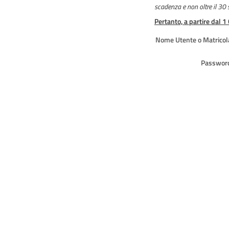
scadenza e non oltre il 30
Pertanto, a partire dal 1
Nome Utente o Matricol
Passwor