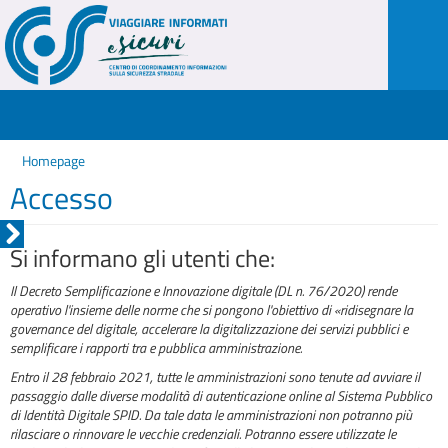
Homepage
Accesso
Si informano gli utenti che:
Il Decreto Semplificazione e Innovazione digitale (DL n. 76/2020) rende
operativo l'insieme delle norme che si pongono l'obiettivo di «ridisegnare la
governance del digitale, accelerare la digitalizzazione dei servizi pubblici e
semplificare i rapporti tra e pubblica amministrazione.
Entro il 28 febbraio 2021, tutte le amministrazioni sono tenute ad avviare il
passaggio dalle diverse modalità di autenticazione online al Sistema Pubblico
di Identità Digitale SPID. Da tale data le amministrazioni non potranno più
rilasciare o rinnovare le vecchie credenziali. Potranno essere utilizzate le