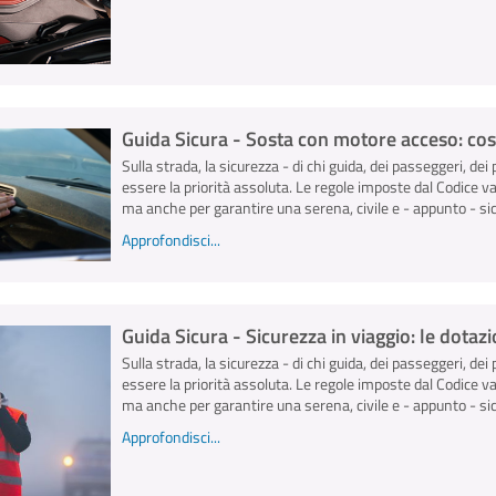
Guida Sicura - Sosta con motore acceso: cos
Sulla strada, la sicurezza - di chi guida, dei passeggeri, dei 
essere la priorità assoluta. Le regole imposte dal Codice v
ma anche per garantire una serena, civile e - appunto - sicu
Approfondisci...
Guida Sicura - Sicurezza in viaggio: le dota
Sulla strada, la sicurezza - di chi guida, dei passeggeri, dei 
essere la priorità assoluta. Le regole imposte dal Codice v
ma anche per garantire una serena, civile e - appunto - sicu
Approfondisci...