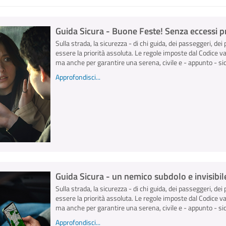
Guida Sicura - Buone Feste! Senza eccessi pr
Sulla strada, la sicurezza - di chi guida, dei passeggeri, dei 
essere la priorità assoluta. Le regole imposte dal Codice v
ma anche per garantire una serena, civile e - appunto - sicu
Approfondisci...
Guida Sicura - un nemico subdolo e invisibile
Sulla strada, la sicurezza - di chi guida, dei passeggeri, dei 
essere la priorità assoluta. Le regole imposte dal Codice v
ma anche per garantire una serena, civile e - appunto - sicu
Approfondisci...