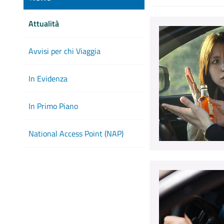
Attualità
Avvisi per chi Viaggia
In Evidenza
In Primo Piano
National Access Point (NAP)