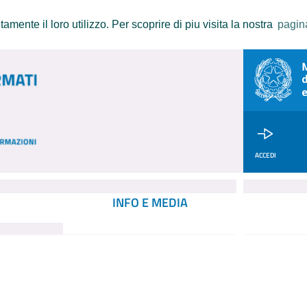
amente il loro utilizzo. Per scoprire di piu visita la nostra
pagin
ACCEDI
INFO E MEDIA