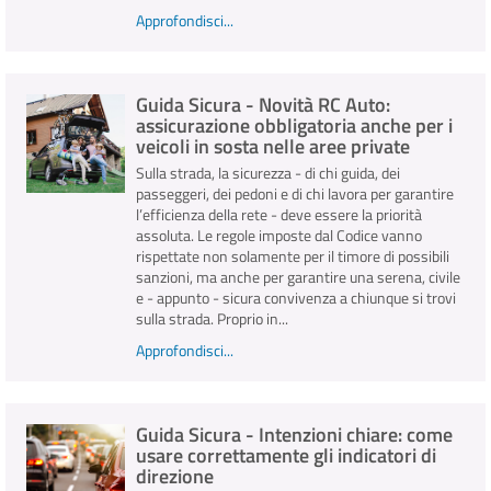
Approfondisci...
Guida Sicura - Novità RC Auto:
assicurazione obbligatoria anche per i
veicoli in sosta nelle aree private
Sulla strada, la sicurezza - di chi guida, dei
passeggeri, dei pedoni e di chi lavora per garantire
l’efficienza della rete - deve essere la priorità
assoluta. Le regole imposte dal Codice vanno
rispettate non solamente per il timore di possibili
sanzioni, ma anche per garantire una serena, civile
e - appunto - sicura convivenza a chiunque si trovi
sulla strada. Proprio in...
Approfondisci...
Guida Sicura - Intenzioni chiare: come
usare correttamente gli indicatori di
direzione