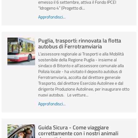
emesso il 6 settembre, attiva il Fondo IPCEI
“Idrogeno 4” (Progetto di...
Approfondisci...
Puglia, trasporti: rinnovata la flotta
autobus di Ferrotramviaria
L’assessore regionale ai Trasporti e alla Mobilità
sostenibile della Regione Puglia - insieme al
sindaco di Bitonto e all’assessore comunale alla
Polizia locale - ha visitato il deposito autobus di
Ferrotramviaria, accolta dal direttore generale
Trasporto, dal direttore Esercizio Autolinee e dal
dirigente Produzione Autolinee, per inaugurare otto
nuovi autobus. Le vetture...
Approfondisci...
Guida Sicura - Come viaggiare
correttamente con i nostri animali