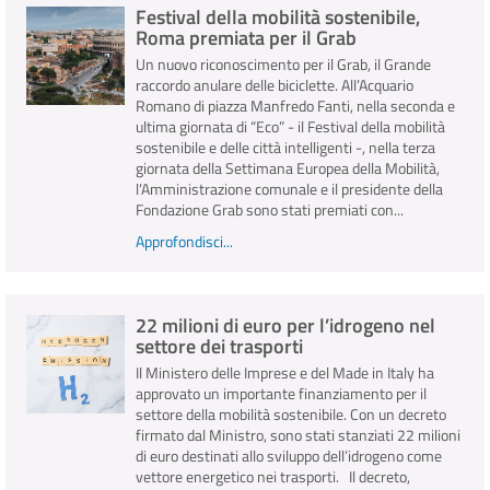
Festival della mobilità sostenibile,
Roma premiata per il Grab
Un nuovo riconoscimento per il Grab, il Grande
raccordo anulare delle biciclette. All’Acquario
Romano di piazza Manfredo Fanti, nella seconda e
ultima giornata di “Eco” - il Festival della mobilità
sostenibile e delle città intelligenti -, nella terza
giornata della Settimana Europea della Mobilità,
l’Amministrazione comunale e il presidente della
Fondazione Grab sono stati premiati con...
Approfondisci...
22 milioni di euro per l’idrogeno nel
settore dei trasporti
Il Ministero delle Imprese e del Made in Italy ha
approvato un importante finanziamento per il
settore della mobilità sostenibile. Con un decreto
firmato dal Ministro, sono stati stanziati 22 milioni
di euro destinati allo sviluppo dell’idrogeno come
vettore energetico nei trasporti. Il decreto,