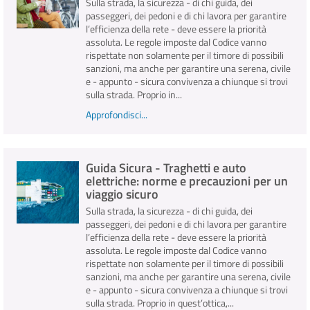
Sulla strada, la sicurezza - di chi guida, dei
passeggeri, dei pedoni e di chi lavora per garantire
l’efficienza della rete - deve essere la priorità
assoluta. Le regole imposte dal Codice vanno
rispettate non solamente per il timore di possibili
sanzioni, ma anche per garantire una serena, civile
e - appunto - sicura convivenza a chiunque si trovi
sulla strada. Proprio in...
Approfondisci...
Guida Sicura - Traghetti e auto
elettriche: norme e precauzioni per un
viaggio sicuro
Sulla strada, la sicurezza - di chi guida, dei
passeggeri, dei pedoni e di chi lavora per garantire
l’efficienza della rete - deve essere la priorità
assoluta. Le regole imposte dal Codice vanno
rispettate non solamente per il timore di possibili
sanzioni, ma anche per garantire una serena, civile
e - appunto - sicura convivenza a chiunque si trovi
sulla strada. Proprio in quest’ottica,...