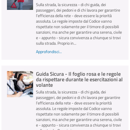
Sulla strada, la sicurezza - di chi guida, dei
passeggeri, dei pedoni e di chi lavora per garantire
l’efficienza della rete - deve essere la priorità
assoluta. Le regole imposte dal Codice vanno
rispettate non solamente per il timore di possibili
sanzioni, ma anche per garantire una serena, civile
e - appunto - sicura convivenza a chiunque si trovi
sulla strada. Proprio in...
Approfondisci...
Guida Sicura - Il foglio rosa e le regole
da rispettare durante le esercitazioni al
volante
Sulla strada, la sicurezza - di chi guida, dei
passeggeri, dei pedoni e di chi lavora per garantire
l’efficienza della rete - deve essere la priorità
assoluta. Le regole imposte dal Codice vanno
rispettate non solamente per il timore di possibili
sanzioni, ma anche per garantire una serena, civile
e - appunto - sicura convivenza a chiunque si trovi