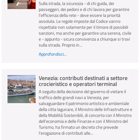
Sulla strada, la sicurezza - di chi guida, dei
passeggeri, dei pedoni e di chi lavora per garantire
l’efficienza della rete - deve essere la priorità
assoluta. Le regole imposte dal Codice vanno
rispettate non solamente per il timore di possibili
sanzioni, ma anche per garantire una serena, civile
e - appunto - sicura convivenza a chiunque si trovi
sulla strada. Proprio in...
Approfondisci...
Venezia: contributi destinati a settore
crocieristico e operatori terminal
A seguito della decisione del governo di vietare il
traffico delle grandi navi a Venezia, per
salvaguardare il patrimonio artistico e ambientale
della citta lagunare, il Ministro delle Infrastrutture e
della Mobilità Sostenibili, di concerto con il Ministro
dell’economia e delle Finanze e con il Ministro del
Turismo, ha firmato un decreto che prevede
l’erogazione di contributi alle...