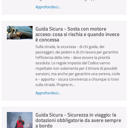
Approfondisci...
Guida Sicura - Sosta con motore
acceso: cosa si rischia e quando invece
è concessa
Sulla strada, la sicurezza - di chi guida, dei
passeggeri, dei pedoni e di chi lavora per garantire
l’efficienza della rete - deve essere la priorità
assoluta. Le regole imposte dal Codice vanno
rispettate non solamente per il timore di possibili
sanzioni, ma anche per garantire una serena, civile
e - appunto - sicura convivenza a chiunque si trovi
sulla strada. Proprio in...
Approfondisci...
Guida Sicura - Sicurezza in viaggio: le
dotazioni obbligatorie da avere sempre
a bordo