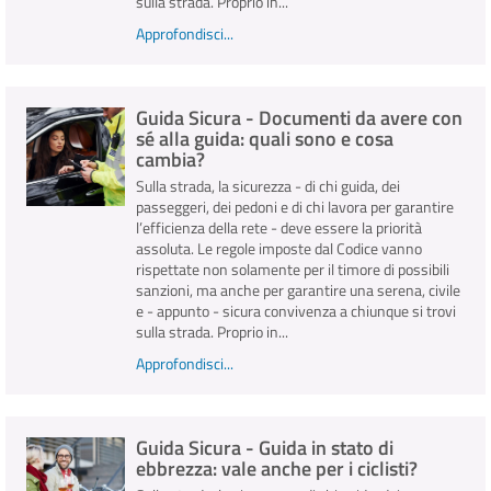
sulla strada. Proprio in...
Approfondisci...
Guida Sicura - Documenti da avere con
sé alla guida: quali sono e cosa
cambia?
Sulla strada, la sicurezza - di chi guida, dei
passeggeri, dei pedoni e di chi lavora per garantire
l’efficienza della rete - deve essere la priorità
assoluta. Le regole imposte dal Codice vanno
rispettate non solamente per il timore di possibili
sanzioni, ma anche per garantire una serena, civile
e - appunto - sicura convivenza a chiunque si trovi
sulla strada. Proprio in...
Approfondisci...
Guida Sicura - Guida in stato di
ebbrezza: vale anche per i ciclisti?