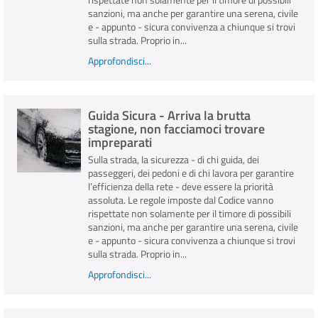
sanzioni, ma anche per garantire una serena, civile
e - appunto - sicura convivenza a chiunque si trovi
sulla strada. Proprio in...
Approfondisci...
Guida Sicura - Arriva la brutta
stagione, non facciamoci trovare
impreparati
Sulla strada, la sicurezza - di chi guida, dei
passeggeri, dei pedoni e di chi lavora per garantire
l’efficienza della rete - deve essere la priorità
assoluta. Le regole imposte dal Codice vanno
rispettate non solamente per il timore di possibili
sanzioni, ma anche per garantire una serena, civile
e - appunto - sicura convivenza a chiunque si trovi
sulla strada. Proprio in...
Approfondisci...