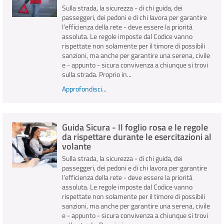
Sulla strada, la sicurezza - di chi guida, dei
passeggeri, dei pedoni e di chi lavora per garantire
l’efficienza della rete - deve essere la priorità
assoluta. Le regole imposte dal Codice vanno
rispettate non solamente per il timore di possibili
sanzioni, ma anche per garantire una serena, civile
e - appunto - sicura convivenza a chiunque si trovi
sulla strada. Proprio in...
Approfondisci...
Guida Sicura - Il foglio rosa e le regole
da rispettare durante le esercitazioni al
volante
Sulla strada, la sicurezza - di chi guida, dei
passeggeri, dei pedoni e di chi lavora per garantire
l’efficienza della rete - deve essere la priorità
assoluta. Le regole imposte dal Codice vanno
rispettate non solamente per il timore di possibili
sanzioni, ma anche per garantire una serena, civile
e - appunto - sicura convivenza a chiunque si trovi