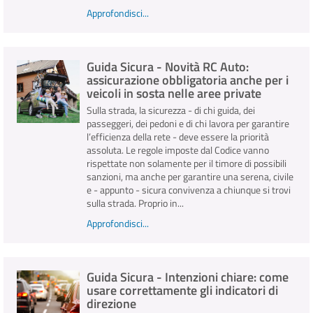
Approfondisci...
Guida Sicura - Novità RC Auto:
assicurazione obbligatoria anche per i
veicoli in sosta nelle aree private
Sulla strada, la sicurezza - di chi guida, dei
passeggeri, dei pedoni e di chi lavora per garantire
l’efficienza della rete - deve essere la priorità
assoluta. Le regole imposte dal Codice vanno
rispettate non solamente per il timore di possibili
sanzioni, ma anche per garantire una serena, civile
e - appunto - sicura convivenza a chiunque si trovi
sulla strada. Proprio in...
Approfondisci...
Guida Sicura - Intenzioni chiare: come
usare correttamente gli indicatori di
direzione