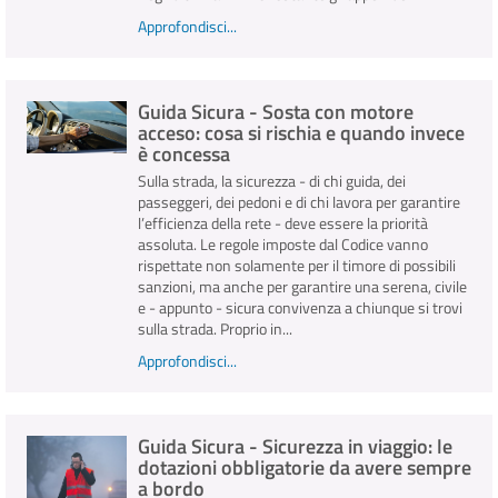
Approfondisci...
Guida Sicura - Sosta con motore
acceso: cosa si rischia e quando invece
è concessa
Sulla strada, la sicurezza - di chi guida, dei
passeggeri, dei pedoni e di chi lavora per garantire
l’efficienza della rete - deve essere la priorità
assoluta. Le regole imposte dal Codice vanno
rispettate non solamente per il timore di possibili
sanzioni, ma anche per garantire una serena, civile
e - appunto - sicura convivenza a chiunque si trovi
sulla strada. Proprio in...
Approfondisci...
Guida Sicura - Sicurezza in viaggio: le
dotazioni obbligatorie da avere sempre
a bordo