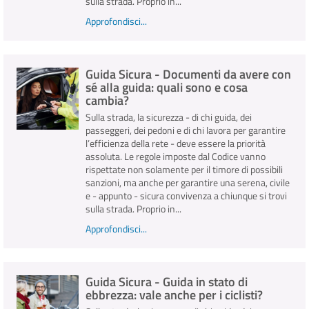
sulla strada. Proprio in...
Approfondisci...
Guida Sicura - Documenti da avere con
sé alla guida: quali sono e cosa
cambia?
Sulla strada, la sicurezza - di chi guida, dei
passeggeri, dei pedoni e di chi lavora per garantire
l’efficienza della rete - deve essere la priorità
assoluta. Le regole imposte dal Codice vanno
rispettate non solamente per il timore di possibili
sanzioni, ma anche per garantire una serena, civile
e - appunto - sicura convivenza a chiunque si trovi
sulla strada. Proprio in...
Approfondisci...
Guida Sicura - Guida in stato di
ebbrezza: vale anche per i ciclisti?