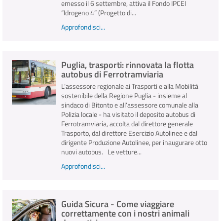
emesso il 6 settembre, attiva il Fondo IPCEI
“Idrogeno 4” (Progetto di...
Approfondisci...
Puglia, trasporti: rinnovata la flotta
autobus di Ferrotramviaria
L’assessore regionale ai Trasporti e alla Mobilità
sostenibile della Regione Puglia - insieme al
sindaco di Bitonto e all’assessore comunale alla
Polizia locale - ha visitato il deposito autobus di
Ferrotramviaria, accolta dal direttore generale
Trasporto, dal direttore Esercizio Autolinee e dal
dirigente Produzione Autolinee, per inaugurare otto
nuovi autobus. Le vetture...
Approfondisci...
Guida Sicura - Come viaggiare
correttamente con i nostri animali