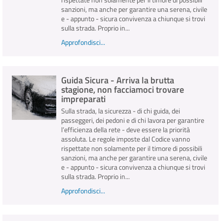
sanzioni, ma anche per garantire una serena, civile
e - appunto - sicura convivenza a chiunque si trovi
sulla strada. Proprio in...
Approfondisci...
Guida Sicura - Arriva la brutta
stagione, non facciamoci trovare
impreparati
Sulla strada, la sicurezza - di chi guida, dei
passeggeri, dei pedoni e di chi lavora per garantire
l’efficienza della rete - deve essere la priorità
assoluta. Le regole imposte dal Codice vanno
rispettate non solamente per il timore di possibili
sanzioni, ma anche per garantire una serena, civile
e - appunto - sicura convivenza a chiunque si trovi
sulla strada. Proprio in...
Approfondisci...