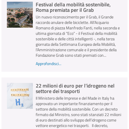
Festival della mobilità sostenibile,
Roma premiata per il Grab
Un nuovo riconoscimento per il Grab, il Grande
raccordo anulare delle biciclette. All’Acquario
Romano di piazza Manfredo Fanti, nella seconda e
ultima giornata di “Eco” - il Festival della mobilità
sostenibile e delle città intelligenti -, nella terza
giornata della Settimana Europea della Mobilità,
l’Amministrazione comunale e il presidente della
Fondazione Grab sono stati premiati con...
Approfondisci...
22 milioni di euro per l’idrogeno nel
settore dei trasporti
Il Ministero delle Imprese e del Made in Italy ha
approvato un importante finanziamento per il
settore della mobilità sostenibile. Con un decreto
firmato dal Ministro, sono stati stanziati 22 milioni
di euro destinati allo sviluppo dell’idrogeno come
vettore energetico nei trasporti. Il decreto,