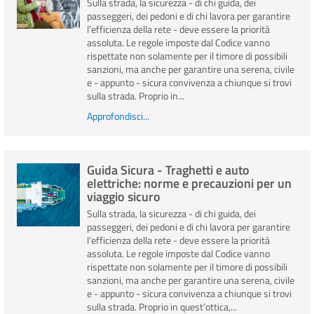
Sulla strada, la sicurezza - di chi guida, dei
passeggeri, dei pedoni e di chi lavora per garantire
l’efficienza della rete - deve essere la priorità
assoluta. Le regole imposte dal Codice vanno
rispettate non solamente per il timore di possibili
sanzioni, ma anche per garantire una serena, civile
e - appunto - sicura convivenza a chiunque si trovi
sulla strada. Proprio in...
Approfondisci...
Guida Sicura - Traghetti e auto
elettriche: norme e precauzioni per un
viaggio sicuro
Sulla strada, la sicurezza - di chi guida, dei
passeggeri, dei pedoni e di chi lavora per garantire
l’efficienza della rete - deve essere la priorità
assoluta. Le regole imposte dal Codice vanno
rispettate non solamente per il timore di possibili
sanzioni, ma anche per garantire una serena, civile
e - appunto - sicura convivenza a chiunque si trovi
sulla strada. Proprio in quest’ottica,...