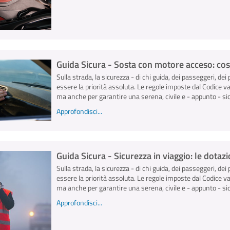
Guida Sicura - Sosta con motore acceso: cos
Sulla strada, la sicurezza - di chi guida, dei passeggeri, dei 
essere la priorità assoluta. Le regole imposte dal Codice v
ma anche per garantire una serena, civile e - appunto - sicu
Approfondisci...
Guida Sicura - Sicurezza in viaggio: le dota
Sulla strada, la sicurezza - di chi guida, dei passeggeri, dei 
essere la priorità assoluta. Le regole imposte dal Codice v
ma anche per garantire una serena, civile e - appunto - sicu
Approfondisci...