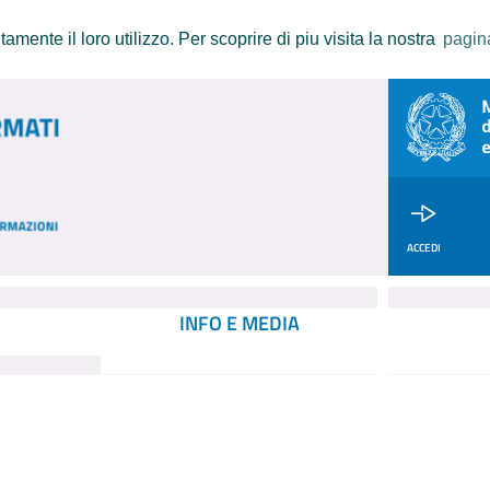
amente il loro utilizzo. Per scoprire di piu visita la nostra
pagin
ACCEDI
INFO E MEDIA