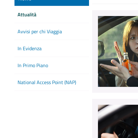
Attualità
Avvisi per chi Viaggia
In Evidenza
In Primo Piano
National Access Point (NAP)