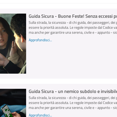
Guida Sicura - Buone Feste! Senza eccessi pr
Sulla strada, la sicurezza - di chi guida, dei passeggeri, dei 
essere la priorità assoluta. Le regole imposte dal Codice v
ma anche per garantire una serena, civile e - appunto - sicu
Approfondisci...
Guida Sicura - un nemico subdolo e invisibile
Sulla strada, la sicurezza - di chi guida, dei passeggeri, dei 
essere la priorità assoluta. Le regole imposte dal Codice v
ma anche per garantire una serena, civile e - appunto - sicu
Approfondisci...