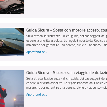
Guida Sicura - Sosta con motore acceso: cos
Sulla strada, la sicurezza - di chi guida, dei passeggeri, dei 
essere la priorità assoluta. Le regole imposte dal Codice v
ma anche per garantire una serena, civile e - appunto - sicu
Approfondisci...
Guida Sicura - Sicurezza in viaggio: le dota
Sulla strada, la sicurezza - di chi guida, dei passeggeri, dei 
essere la priorità assoluta. Le regole imposte dal Codice v
ma anche per garantire una serena, civile e - appunto - sicu
Approfondisci...