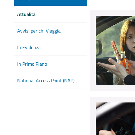
Attualità
Avvisi per chi Viaggia
In Evidenza
In Primo Piano
National Access Point (NAP)