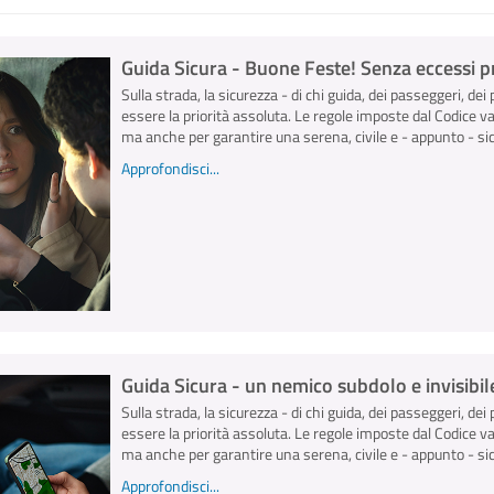
Guida Sicura - Buone Feste! Senza eccessi pr
Sulla strada, la sicurezza - di chi guida, dei passeggeri, dei 
essere la priorità assoluta. Le regole imposte dal Codice v
ma anche per garantire una serena, civile e - appunto - sicu
Approfondisci...
Guida Sicura - un nemico subdolo e invisibile
Sulla strada, la sicurezza - di chi guida, dei passeggeri, dei 
essere la priorità assoluta. Le regole imposte dal Codice v
ma anche per garantire una serena, civile e - appunto - sicu
Approfondisci...