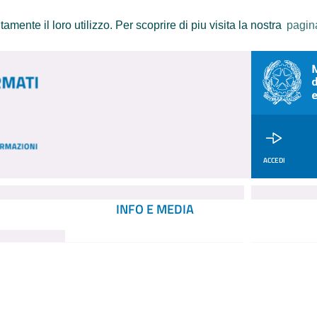
amente il loro utilizzo. Per scoprire di piu visita la nostra
pagin
ACCEDI
INFO E MEDIA