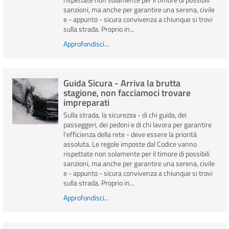
sanzioni, ma anche per garantire una serena, civile
e - appunto - sicura convivenza a chiunque si trovi
sulla strada. Proprio in...
Approfondisci...
Guida Sicura - Arriva la brutta
stagione, non facciamoci trovare
impreparati
Sulla strada, la sicurezza - di chi guida, dei
passeggeri, dei pedoni e di chi lavora per garantire
l’efficienza della rete - deve essere la priorità
assoluta. Le regole imposte dal Codice vanno
rispettate non solamente per il timore di possibili
sanzioni, ma anche per garantire una serena, civile
e - appunto - sicura convivenza a chiunque si trovi
sulla strada. Proprio in...
Approfondisci...