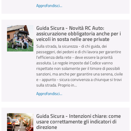
Approfondisci...
Guida Sicura - Novità RC Auto:
assicurazione obbligatoria anche per i
veicoli in sosta nelle aree private
Sulla strada, la sicurezza - di chi guida, dei
passeggeri, dei pedoni e di chi lavora per garantire
l’efficienza della rete - deve essere la priorità
assoluta. Le regole imposte dal Codice vanno
rispettate non solamente per il timore di possibili
sanzioni, ma anche per garantire una serena, civile
e - appunto - sicura convivenza a chiunque si trovi
sulla strada. Proprio in...
Approfondisci...
Guida Sicura - Intenzioni chiare: come
usare correttamente gli indicatori di
direzione