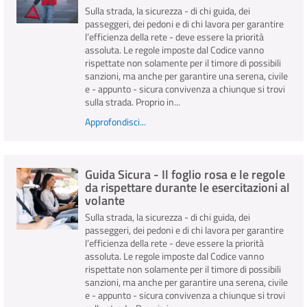
Sulla strada, la sicurezza - di chi guida, dei
passeggeri, dei pedoni e di chi lavora per garantire
l’efficienza della rete - deve essere la priorità
assoluta. Le regole imposte dal Codice vanno
rispettate non solamente per il timore di possibili
sanzioni, ma anche per garantire una serena, civile
e - appunto - sicura convivenza a chiunque si trovi
sulla strada. Proprio in...
Approfondisci...
Guida Sicura - Il foglio rosa e le regole
da rispettare durante le esercitazioni al
volante
Sulla strada, la sicurezza - di chi guida, dei
passeggeri, dei pedoni e di chi lavora per garantire
l’efficienza della rete - deve essere la priorità
assoluta. Le regole imposte dal Codice vanno
rispettate non solamente per il timore di possibili
sanzioni, ma anche per garantire una serena, civile
e - appunto - sicura convivenza a chiunque si trovi