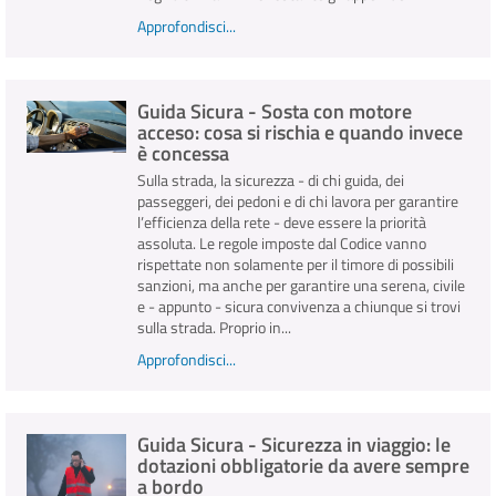
Approfondisci...
Guida Sicura - Sosta con motore
acceso: cosa si rischia e quando invece
è concessa
Sulla strada, la sicurezza - di chi guida, dei
passeggeri, dei pedoni e di chi lavora per garantire
l’efficienza della rete - deve essere la priorità
assoluta. Le regole imposte dal Codice vanno
rispettate non solamente per il timore di possibili
sanzioni, ma anche per garantire una serena, civile
e - appunto - sicura convivenza a chiunque si trovi
sulla strada. Proprio in...
Approfondisci...
Guida Sicura - Sicurezza in viaggio: le
dotazioni obbligatorie da avere sempre
a bordo