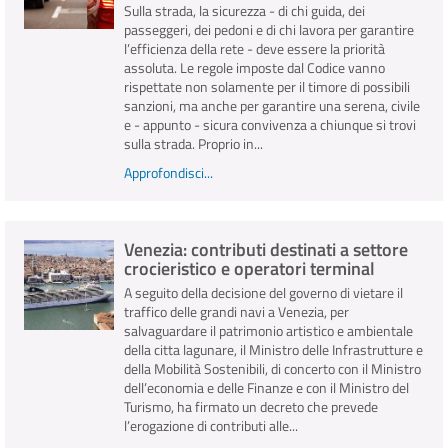
Sulla strada, la sicurezza - di chi guida, dei
passeggeri, dei pedoni e di chi lavora per garantire
l’efficienza della rete - deve essere la priorità
assoluta. Le regole imposte dal Codice vanno
rispettate non solamente per il timore di possibili
sanzioni, ma anche per garantire una serena, civile
e - appunto - sicura convivenza a chiunque si trovi
sulla strada. Proprio in...
Approfondisci...
Venezia: contributi destinati a settore
crocieristico e operatori terminal
A seguito della decisione del governo di vietare il
traffico delle grandi navi a Venezia, per
salvaguardare il patrimonio artistico e ambientale
della citta lagunare, il Ministro delle Infrastrutture e
della Mobilità Sostenibili, di concerto con il Ministro
dell’economia e delle Finanze e con il Ministro del
Turismo, ha firmato un decreto che prevede
l’erogazione di contributi alle...