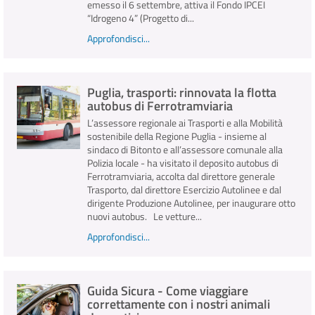
emesso il 6 settembre, attiva il Fondo IPCEI
“Idrogeno 4” (Progetto di...
Approfondisci...
Puglia, trasporti: rinnovata la flotta
autobus di Ferrotramviaria
L’assessore regionale ai Trasporti e alla Mobilità
sostenibile della Regione Puglia - insieme al
sindaco di Bitonto e all’assessore comunale alla
Polizia locale - ha visitato il deposito autobus di
Ferrotramviaria, accolta dal direttore generale
Trasporto, dal direttore Esercizio Autolinee e dal
dirigente Produzione Autolinee, per inaugurare otto
nuovi autobus. Le vetture...
Approfondisci...
Guida Sicura - Come viaggiare
correttamente con i nostri animali