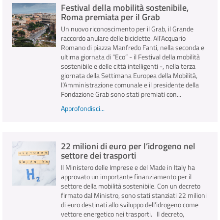
Festival della mobilità sostenibile,
Roma premiata per il Grab
Un nuovo riconoscimento per il Grab, il Grande
raccordo anulare delle biciclette. All’Acquario
Romano di piazza Manfredo Fanti, nella seconda e
ultima giornata di “Eco” - il Festival della mobilità
sostenibile e delle città intelligenti -, nella terza
giornata della Settimana Europea della Mobilità,
l’Amministrazione comunale e il presidente della
Fondazione Grab sono stati premiati con...
Approfondisci...
22 milioni di euro per l’idrogeno nel
settore dei trasporti
Il Ministero delle Imprese e del Made in Italy ha
approvato un importante finanziamento per il
settore della mobilità sostenibile. Con un decreto
firmato dal Ministro, sono stati stanziati 22 milioni
di euro destinati allo sviluppo dell’idrogeno come
vettore energetico nei trasporti. Il decreto,