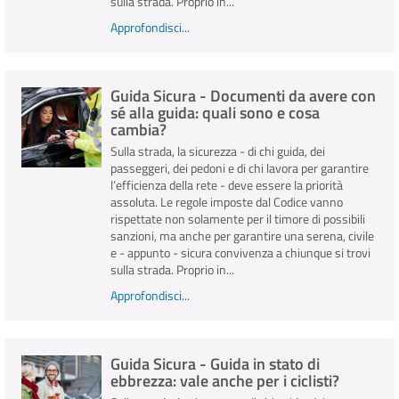
sulla strada. Proprio in...
Approfondisci...
Guida Sicura - Documenti da avere con
sé alla guida: quali sono e cosa
cambia?
Sulla strada, la sicurezza - di chi guida, dei
passeggeri, dei pedoni e di chi lavora per garantire
l’efficienza della rete - deve essere la priorità
assoluta. Le regole imposte dal Codice vanno
rispettate non solamente per il timore di possibili
sanzioni, ma anche per garantire una serena, civile
e - appunto - sicura convivenza a chiunque si trovi
sulla strada. Proprio in...
Approfondisci...
Guida Sicura - Guida in stato di
ebbrezza: vale anche per i ciclisti?