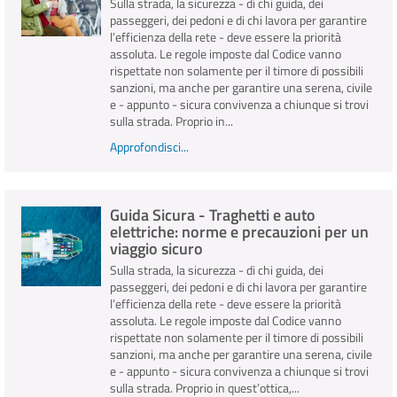
Sulla strada, la sicurezza - di chi guida, dei
passeggeri, dei pedoni e di chi lavora per garantire
l’efficienza della rete - deve essere la priorità
assoluta. Le regole imposte dal Codice vanno
rispettate non solamente per il timore di possibili
sanzioni, ma anche per garantire una serena, civile
e - appunto - sicura convivenza a chiunque si trovi
sulla strada. Proprio in...
Approfondisci...
Guida Sicura - Traghetti e auto
elettriche: norme e precauzioni per un
viaggio sicuro
Sulla strada, la sicurezza - di chi guida, dei
passeggeri, dei pedoni e di chi lavora per garantire
l’efficienza della rete - deve essere la priorità
assoluta. Le regole imposte dal Codice vanno
rispettate non solamente per il timore di possibili
sanzioni, ma anche per garantire una serena, civile
e - appunto - sicura convivenza a chiunque si trovi
sulla strada. Proprio in quest’ottica,...