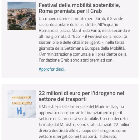
Festival della mobilità sostenibile,
Roma premiata per il Grab
Un nuovo riconoscimento per il Grab, il Grande
raccordo anulare delle biciclette. All’Acquario
Romano di piazza Manfredo Fanti, nella seconda e
ultima giornata di “Eco” - il Festival della mobilità
sostenibile e delle città intelligenti -, nella terza
giornata della Settimana Europea della Mobilità,
l’Amministrazione comunale e il presidente della
Fondazione Grab sono stati premiati con...
Approfondisci...
22 milioni di euro per l’idrogeno nel
settore dei trasporti
Il Ministero delle Imprese e del Made in Italy ha
approvato un importante finanziamento per il
settore della mobilità sostenibile. Con un decreto
firmato dal Ministro, sono stati stanziati 22 milioni
di euro destinati allo sviluppo dell’idrogeno come
vettore energetico nei trasporti. Il decreto,