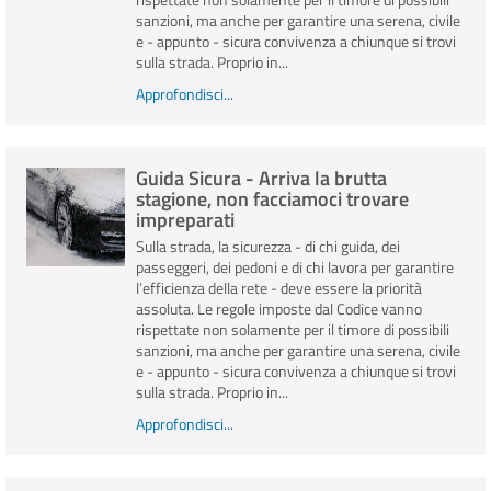
sanzioni, ma anche per garantire una serena, civile
e - appunto - sicura convivenza a chiunque si trovi
sulla strada. Proprio in...
Approfondisci...
Guida Sicura - Arriva la brutta
stagione, non facciamoci trovare
impreparati
Sulla strada, la sicurezza - di chi guida, dei
passeggeri, dei pedoni e di chi lavora per garantire
l’efficienza della rete - deve essere la priorità
assoluta. Le regole imposte dal Codice vanno
rispettate non solamente per il timore di possibili
sanzioni, ma anche per garantire una serena, civile
e - appunto - sicura convivenza a chiunque si trovi
sulla strada. Proprio in...
Approfondisci...