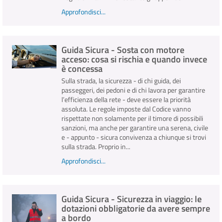
Approfondisci...
Guida Sicura - Sosta con motore
acceso: cosa si rischia e quando invece
è concessa
Sulla strada, la sicurezza - di chi guida, dei
passeggeri, dei pedoni e di chi lavora per garantire
l’efficienza della rete - deve essere la priorità
assoluta. Le regole imposte dal Codice vanno
rispettate non solamente per il timore di possibili
sanzioni, ma anche per garantire una serena, civile
e - appunto - sicura convivenza a chiunque si trovi
sulla strada. Proprio in...
Approfondisci...
Guida Sicura - Sicurezza in viaggio: le
dotazioni obbligatorie da avere sempre
a bordo