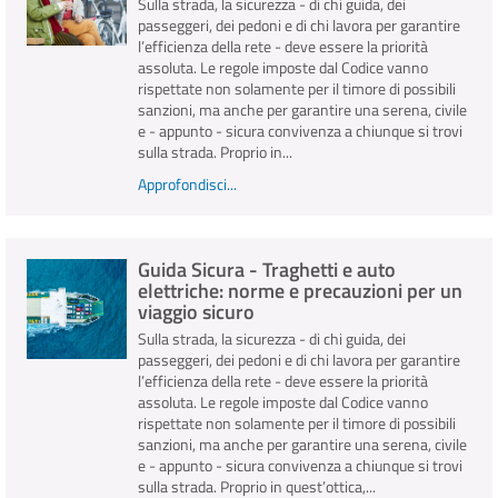
Sulla strada, la sicurezza - di chi guida, dei
passeggeri, dei pedoni e di chi lavora per garantire
l’efficienza della rete - deve essere la priorità
assoluta. Le regole imposte dal Codice vanno
rispettate non solamente per il timore di possibili
sanzioni, ma anche per garantire una serena, civile
e - appunto - sicura convivenza a chiunque si trovi
sulla strada. Proprio in...
Approfondisci...
Guida Sicura - Traghetti e auto
elettriche: norme e precauzioni per un
viaggio sicuro
Sulla strada, la sicurezza - di chi guida, dei
passeggeri, dei pedoni e di chi lavora per garantire
l’efficienza della rete - deve essere la priorità
assoluta. Le regole imposte dal Codice vanno
rispettate non solamente per il timore di possibili
sanzioni, ma anche per garantire una serena, civile
e - appunto - sicura convivenza a chiunque si trovi
sulla strada. Proprio in quest’ottica,...