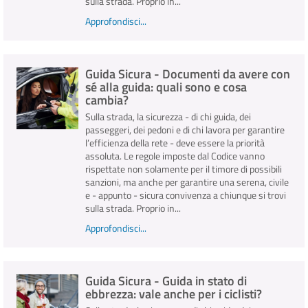
sulla strada. Proprio in...
Approfondisci...
Guida Sicura - Documenti da avere con
sé alla guida: quali sono e cosa
cambia?
Sulla strada, la sicurezza - di chi guida, dei
passeggeri, dei pedoni e di chi lavora per garantire
l’efficienza della rete - deve essere la priorità
assoluta. Le regole imposte dal Codice vanno
rispettate non solamente per il timore di possibili
sanzioni, ma anche per garantire una serena, civile
e - appunto - sicura convivenza a chiunque si trovi
sulla strada. Proprio in...
Approfondisci...
Guida Sicura - Guida in stato di
ebbrezza: vale anche per i ciclisti?