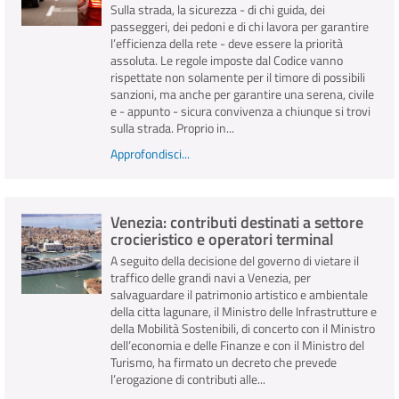
Sulla strada, la sicurezza - di chi guida, dei
passeggeri, dei pedoni e di chi lavora per garantire
l’efficienza della rete - deve essere la priorità
assoluta. Le regole imposte dal Codice vanno
rispettate non solamente per il timore di possibili
sanzioni, ma anche per garantire una serena, civile
e - appunto - sicura convivenza a chiunque si trovi
sulla strada. Proprio in...
Approfondisci...
Venezia: contributi destinati a settore
crocieristico e operatori terminal
A seguito della decisione del governo di vietare il
traffico delle grandi navi a Venezia, per
salvaguardare il patrimonio artistico e ambientale
della citta lagunare, il Ministro delle Infrastrutture e
della Mobilità Sostenibili, di concerto con il Ministro
dell’economia e delle Finanze e con il Ministro del
Turismo, ha firmato un decreto che prevede
l’erogazione di contributi alle...