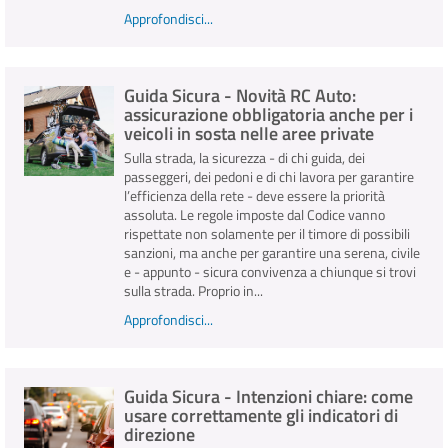
Approfondisci...
Guida Sicura - Novità RC Auto:
assicurazione obbligatoria anche per i
veicoli in sosta nelle aree private
Sulla strada, la sicurezza - di chi guida, dei
passeggeri, dei pedoni e di chi lavora per garantire
l’efficienza della rete - deve essere la priorità
assoluta. Le regole imposte dal Codice vanno
rispettate non solamente per il timore di possibili
sanzioni, ma anche per garantire una serena, civile
e - appunto - sicura convivenza a chiunque si trovi
sulla strada. Proprio in...
Approfondisci...
Guida Sicura - Intenzioni chiare: come
usare correttamente gli indicatori di
direzione