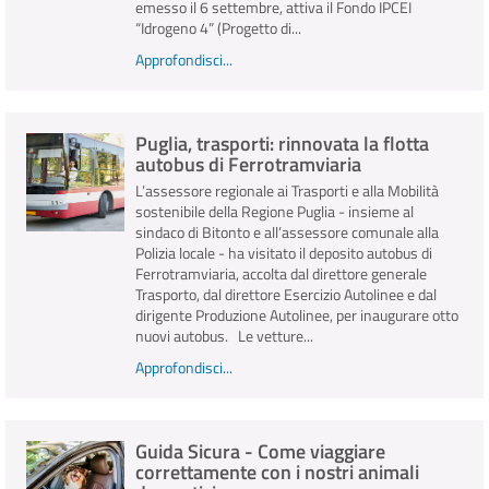
emesso il 6 settembre, attiva il Fondo IPCEI
“Idrogeno 4” (Progetto di...
Approfondisci...
Puglia, trasporti: rinnovata la flotta
autobus di Ferrotramviaria
L’assessore regionale ai Trasporti e alla Mobilità
sostenibile della Regione Puglia - insieme al
sindaco di Bitonto e all’assessore comunale alla
Polizia locale - ha visitato il deposito autobus di
Ferrotramviaria, accolta dal direttore generale
Trasporto, dal direttore Esercizio Autolinee e dal
dirigente Produzione Autolinee, per inaugurare otto
nuovi autobus. Le vetture...
Approfondisci...
Guida Sicura - Come viaggiare
correttamente con i nostri animali