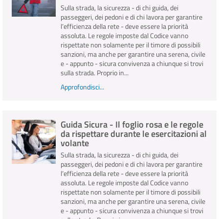
Sulla strada, la sicurezza - di chi guida, dei
passeggeri, dei pedoni e di chi lavora per garantire
l’efficienza della rete - deve essere la priorità
assoluta. Le regole imposte dal Codice vanno
rispettate non solamente per il timore di possibili
sanzioni, ma anche per garantire una serena, civile
e - appunto - sicura convivenza a chiunque si trovi
sulla strada. Proprio in...
Approfondisci...
Guida Sicura - Il foglio rosa e le regole
da rispettare durante le esercitazioni al
volante
Sulla strada, la sicurezza - di chi guida, dei
passeggeri, dei pedoni e di chi lavora per garantire
l’efficienza della rete - deve essere la priorità
assoluta. Le regole imposte dal Codice vanno
rispettate non solamente per il timore di possibili
sanzioni, ma anche per garantire una serena, civile
e - appunto - sicura convivenza a chiunque si trovi