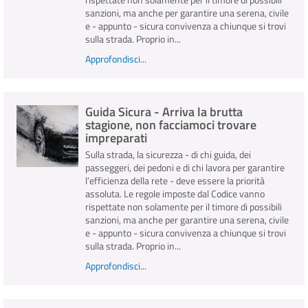
sanzioni, ma anche per garantire una serena, civile
e - appunto - sicura convivenza a chiunque si trovi
sulla strada. Proprio in...
Approfondisci...
Guida Sicura - Arriva la brutta
stagione, non facciamoci trovare
impreparati
Sulla strada, la sicurezza - di chi guida, dei
passeggeri, dei pedoni e di chi lavora per garantire
l’efficienza della rete - deve essere la priorità
assoluta. Le regole imposte dal Codice vanno
rispettate non solamente per il timore di possibili
sanzioni, ma anche per garantire una serena, civile
e - appunto - sicura convivenza a chiunque si trovi
sulla strada. Proprio in...
Approfondisci...