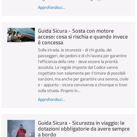
Approfondisci...
Guida Sicura - Sosta con motore
acceso: cosa si rischia e quando invece
è concessa
Sulla strada, la sicurezza - di chi guida, dei
passeggeri, dei pedoni e di chi lavora per garantire
l’efficienza della rete - deve essere la priorità
assoluta. Le regole imposte dal Codice vanno
rispettate non solamente per il timore di possibili
sanzioni, ma anche per garantire una serena, civile
e - appunto - sicura convivenza a chiunque si trovi
sulla strada. Proprio in...
Approfondisci...
Guida Sicura - Sicurezza in viaggio: le
dotazioni obbligatorie da avere sempre
a bordo