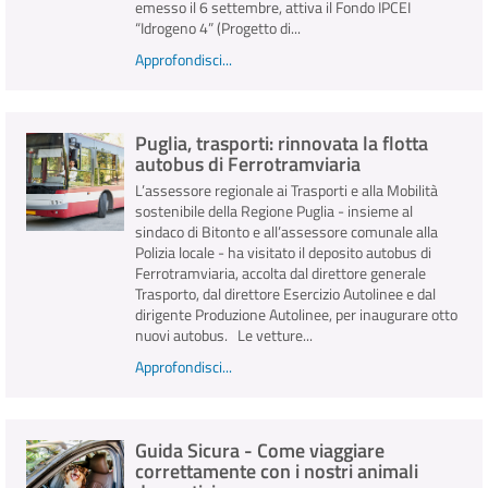
emesso il 6 settembre, attiva il Fondo IPCEI
“Idrogeno 4” (Progetto di...
Approfondisci...
Puglia, trasporti: rinnovata la flotta
autobus di Ferrotramviaria
L’assessore regionale ai Trasporti e alla Mobilità
sostenibile della Regione Puglia - insieme al
sindaco di Bitonto e all’assessore comunale alla
Polizia locale - ha visitato il deposito autobus di
Ferrotramviaria, accolta dal direttore generale
Trasporto, dal direttore Esercizio Autolinee e dal
dirigente Produzione Autolinee, per inaugurare otto
nuovi autobus. Le vetture...
Approfondisci...
Guida Sicura - Come viaggiare
correttamente con i nostri animali