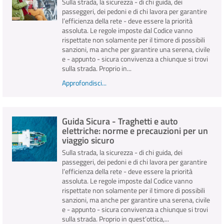
Sulla strada, la sicurezza - di chi guida, dei
passeggeri, dei pedoni e di chi lavora per garantire
l’efficienza della rete - deve essere la priorità
assoluta. Le regole imposte dal Codice vanno
rispettate non solamente per il timore di possibili
sanzioni, ma anche per garantire una serena, civile
e - appunto - sicura convivenza a chiunque si trovi
sulla strada. Proprio in...
Approfondisci...
Guida Sicura - Traghetti e auto
elettriche: norme e precauzioni per un
viaggio sicuro
Sulla strada, la sicurezza - di chi guida, dei
passeggeri, dei pedoni e di chi lavora per garantire
l’efficienza della rete - deve essere la priorità
assoluta. Le regole imposte dal Codice vanno
rispettate non solamente per il timore di possibili
sanzioni, ma anche per garantire una serena, civile
e - appunto - sicura convivenza a chiunque si trovi
sulla strada. Proprio in quest’ottica,...