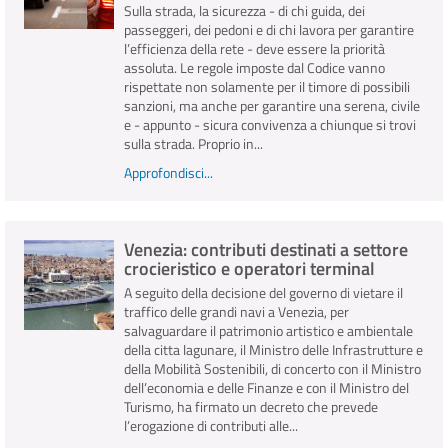
Sulla strada, la sicurezza - di chi guida, dei
passeggeri, dei pedoni e di chi lavora per garantire
l’efficienza della rete - deve essere la priorità
assoluta. Le regole imposte dal Codice vanno
rispettate non solamente per il timore di possibili
sanzioni, ma anche per garantire una serena, civile
e - appunto - sicura convivenza a chiunque si trovi
sulla strada. Proprio in...
Approfondisci...
Venezia: contributi destinati a settore
crocieristico e operatori terminal
A seguito della decisione del governo di vietare il
traffico delle grandi navi a Venezia, per
salvaguardare il patrimonio artistico e ambientale
della citta lagunare, il Ministro delle Infrastrutture e
della Mobilità Sostenibili, di concerto con il Ministro
dell’economia e delle Finanze e con il Ministro del
Turismo, ha firmato un decreto che prevede
l’erogazione di contributi alle...