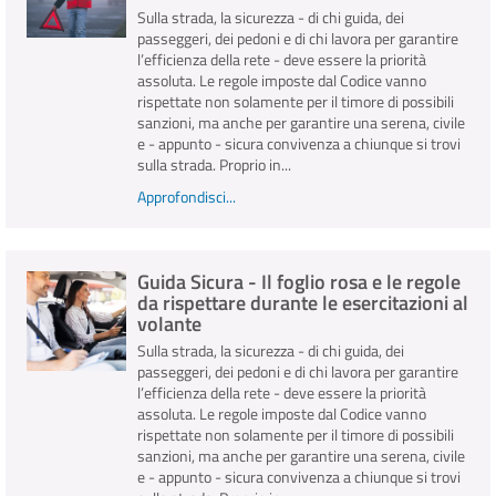
Sulla strada, la sicurezza - di chi guida, dei
passeggeri, dei pedoni e di chi lavora per garantire
l’efficienza della rete - deve essere la priorità
assoluta. Le regole imposte dal Codice vanno
rispettate non solamente per il timore di possibili
sanzioni, ma anche per garantire una serena, civile
e - appunto - sicura convivenza a chiunque si trovi
sulla strada. Proprio in...
Approfondisci...
Guida Sicura - Il foglio rosa e le regole
da rispettare durante le esercitazioni al
volante
Sulla strada, la sicurezza - di chi guida, dei
passeggeri, dei pedoni e di chi lavora per garantire
l’efficienza della rete - deve essere la priorità
assoluta. Le regole imposte dal Codice vanno
rispettate non solamente per il timore di possibili
sanzioni, ma anche per garantire una serena, civile
e - appunto - sicura convivenza a chiunque si trovi