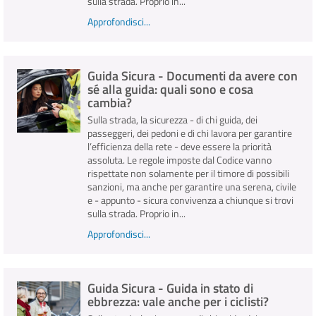
sulla strada. Proprio in...
Approfondisci...
Guida Sicura - Documenti da avere con
sé alla guida: quali sono e cosa
cambia?
Sulla strada, la sicurezza - di chi guida, dei
passeggeri, dei pedoni e di chi lavora per garantire
l’efficienza della rete - deve essere la priorità
assoluta. Le regole imposte dal Codice vanno
rispettate non solamente per il timore di possibili
sanzioni, ma anche per garantire una serena, civile
e - appunto - sicura convivenza a chiunque si trovi
sulla strada. Proprio in...
Approfondisci...
Guida Sicura - Guida in stato di
ebbrezza: vale anche per i ciclisti?