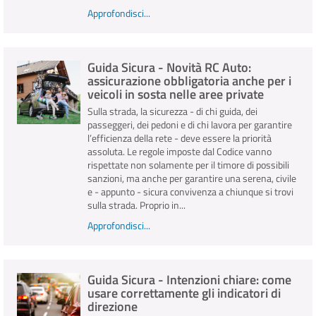
Approfondisci...
Guida Sicura - Novità RC Auto:
assicurazione obbligatoria anche per i
veicoli in sosta nelle aree private
Sulla strada, la sicurezza - di chi guida, dei
passeggeri, dei pedoni e di chi lavora per garantire
l’efficienza della rete - deve essere la priorità
assoluta. Le regole imposte dal Codice vanno
rispettate non solamente per il timore di possibili
sanzioni, ma anche per garantire una serena, civile
e - appunto - sicura convivenza a chiunque si trovi
sulla strada. Proprio in...
Approfondisci...
Guida Sicura - Intenzioni chiare: come
usare correttamente gli indicatori di
direzione