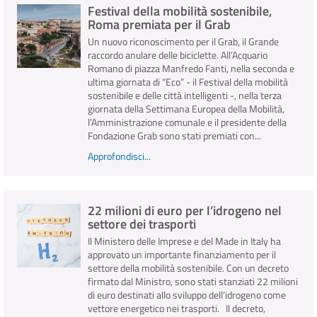
Festival della mobilità sostenibile,
Roma premiata per il Grab
Un nuovo riconoscimento per il Grab, il Grande
raccordo anulare delle biciclette. All’Acquario
Romano di piazza Manfredo Fanti, nella seconda e
ultima giornata di “Eco” - il Festival della mobilità
sostenibile e delle città intelligenti -, nella terza
giornata della Settimana Europea della Mobilità,
l’Amministrazione comunale e il presidente della
Fondazione Grab sono stati premiati con...
Approfondisci...
22 milioni di euro per l’idrogeno nel
settore dei trasporti
Il Ministero delle Imprese e del Made in Italy ha
approvato un importante finanziamento per il
settore della mobilità sostenibile. Con un decreto
firmato dal Ministro, sono stati stanziati 22 milioni
di euro destinati allo sviluppo dell’idrogeno come
vettore energetico nei trasporti. Il decreto,