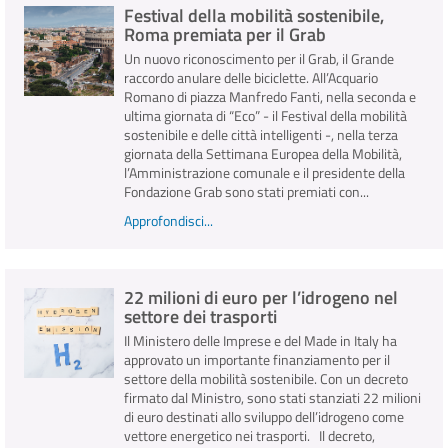
Festival della mobilità sostenibile,
Roma premiata per il Grab
Un nuovo riconoscimento per il Grab, il Grande
raccordo anulare delle biciclette. All’Acquario
Romano di piazza Manfredo Fanti, nella seconda e
ultima giornata di “Eco” - il Festival della mobilità
sostenibile e delle città intelligenti -, nella terza
giornata della Settimana Europea della Mobilità,
l’Amministrazione comunale e il presidente della
Fondazione Grab sono stati premiati con...
Approfondisci...
22 milioni di euro per l’idrogeno nel
settore dei trasporti
Il Ministero delle Imprese e del Made in Italy ha
approvato un importante finanziamento per il
settore della mobilità sostenibile. Con un decreto
firmato dal Ministro, sono stati stanziati 22 milioni
di euro destinati allo sviluppo dell’idrogeno come
vettore energetico nei trasporti. Il decreto,