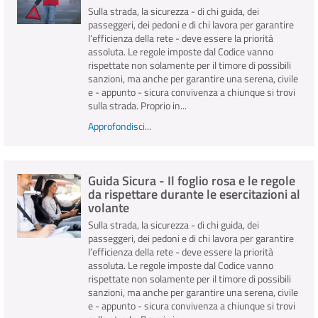
Sulla strada, la sicurezza - di chi guida, dei
passeggeri, dei pedoni e di chi lavora per garantire
l’efficienza della rete - deve essere la priorità
assoluta. Le regole imposte dal Codice vanno
rispettate non solamente per il timore di possibili
sanzioni, ma anche per garantire una serena, civile
e - appunto - sicura convivenza a chiunque si trovi
sulla strada. Proprio in...
Approfondisci...
Guida Sicura - Il foglio rosa e le regole
da rispettare durante le esercitazioni al
volante
Sulla strada, la sicurezza - di chi guida, dei
passeggeri, dei pedoni e di chi lavora per garantire
l’efficienza della rete - deve essere la priorità
assoluta. Le regole imposte dal Codice vanno
rispettate non solamente per il timore di possibili
sanzioni, ma anche per garantire una serena, civile
e - appunto - sicura convivenza a chiunque si trovi