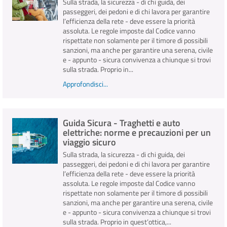
Sulla strada, la sicurezza - di chi guida, dei
passeggeri, dei pedoni e di chi lavora per garantire
l’efficienza della rete - deve essere la priorità
assoluta. Le regole imposte dal Codice vanno
rispettate non solamente per il timore di possibili
sanzioni, ma anche per garantire una serena, civile
e - appunto - sicura convivenza a chiunque si trovi
sulla strada. Proprio in...
Approfondisci...
Guida Sicura - Traghetti e auto
elettriche: norme e precauzioni per un
viaggio sicuro
Sulla strada, la sicurezza - di chi guida, dei
passeggeri, dei pedoni e di chi lavora per garantire
l’efficienza della rete - deve essere la priorità
assoluta. Le regole imposte dal Codice vanno
rispettate non solamente per il timore di possibili
sanzioni, ma anche per garantire una serena, civile
e - appunto - sicura convivenza a chiunque si trovi
sulla strada. Proprio in quest’ottica,...