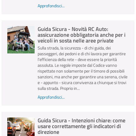
Approfondisci...
Guida Sicura - Novità RC Auto:
assicurazione obbligatoria anche per i
veicoli in sosta nelle aree private
Sulla strada, la sicurezza - di chi guida, dei
passeggeri, dei pedoni e di chi lavora per garantire
l’efficienza della rete - deve essere la priorità
assoluta. Le regole imposte dal Codice vanno
rispettate non solamente per il timore di possibili
sanzioni, ma anche per garantire una serena, civile
e - appunto - sicura convivenza a chiunque si trovi
sulla strada. Proprio in...
Approfondisci...
Guida Sicura - Intenzioni chiare: come
usare correttamente gli indicatori di
direzione