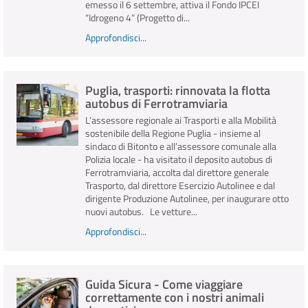
emesso il 6 settembre, attiva il Fondo IPCEI
“Idrogeno 4” (Progetto di...
Approfondisci...
Puglia, trasporti: rinnovata la flotta
autobus di Ferrotramviaria
L’assessore regionale ai Trasporti e alla Mobilità
sostenibile della Regione Puglia - insieme al
sindaco di Bitonto e all’assessore comunale alla
Polizia locale - ha visitato il deposito autobus di
Ferrotramviaria, accolta dal direttore generale
Trasporto, dal direttore Esercizio Autolinee e dal
dirigente Produzione Autolinee, per inaugurare otto
nuovi autobus. Le vetture...
Approfondisci...
Guida Sicura - Come viaggiare
correttamente con i nostri animali