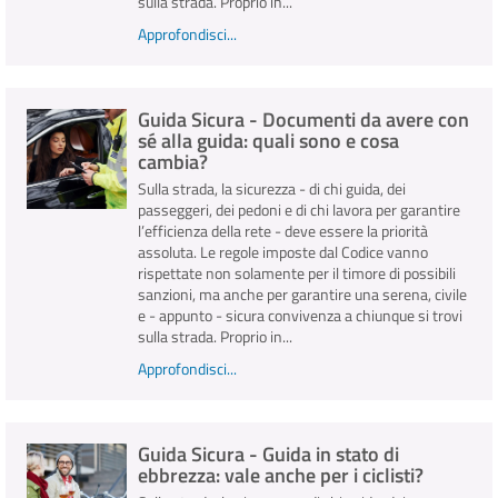
sulla strada. Proprio in...
Approfondisci...
Guida Sicura - Documenti da avere con
sé alla guida: quali sono e cosa
cambia?
Sulla strada, la sicurezza - di chi guida, dei
passeggeri, dei pedoni e di chi lavora per garantire
l’efficienza della rete - deve essere la priorità
assoluta. Le regole imposte dal Codice vanno
rispettate non solamente per il timore di possibili
sanzioni, ma anche per garantire una serena, civile
e - appunto - sicura convivenza a chiunque si trovi
sulla strada. Proprio in...
Approfondisci...
Guida Sicura - Guida in stato di
ebbrezza: vale anche per i ciclisti?