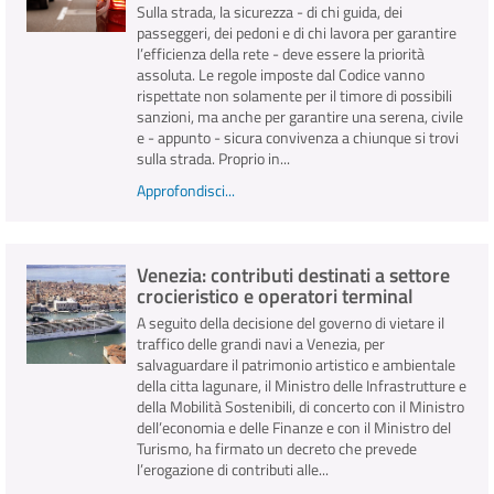
Sulla strada, la sicurezza - di chi guida, dei
passeggeri, dei pedoni e di chi lavora per garantire
l’efficienza della rete - deve essere la priorità
assoluta. Le regole imposte dal Codice vanno
rispettate non solamente per il timore di possibili
sanzioni, ma anche per garantire una serena, civile
e - appunto - sicura convivenza a chiunque si trovi
sulla strada. Proprio in...
Approfondisci...
Venezia: contributi destinati a settore
crocieristico e operatori terminal
A seguito della decisione del governo di vietare il
traffico delle grandi navi a Venezia, per
salvaguardare il patrimonio artistico e ambientale
della citta lagunare, il Ministro delle Infrastrutture e
della Mobilità Sostenibili, di concerto con il Ministro
dell’economia e delle Finanze e con il Ministro del
Turismo, ha firmato un decreto che prevede
l’erogazione di contributi alle...