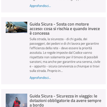
Approfondisci...
Guida Sicura - Sosta con motore
acceso: cosa si rischia e quando invece
è concessa
Sulla strada, la sicurezza - di chi guida, dei
passeggeri, dei pedoni e di chi lavora per garantire
l’efficienza della rete - deve essere la priorità
assoluta. Le regole imposte dal Codice vanno
rispettate non solamente per il timore di possibili
sanzioni, ma anche per garantire una serena, civile
e - appunto - sicura convivenza a chiunque si trovi
sulla strada. Proprio in...
Approfondisci...
Guida Sicura - Sicurezza in viaggio: le
dotazioni obbligatorie da avere sempre
a bordo