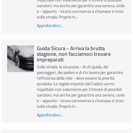
sanzioni, ma anche per garantire una serena, civile
e - appunto - sicura convivenza a chiunque si trovi
sulla strada. Proprio in...
Approfondisci...
Guida Sicura - Arriva la brutta
stagione, non facciamoci trovare
impreparati
Sulla strada, la sicurezza - di chi guida, dei
passeggeri, dei pedoni e di chi lavora per garantire
l’efficienza della rete - deve essere la priorità
assoluta. Le regole imposte dal Codice vanno
rispettate non solamente per il timore di possibili
sanzioni, ma anche per garantire una serena, civile
e - appunto - sicura convivenza a chiunque si trovi
sulla strada. Proprio in...
Approfondisci...