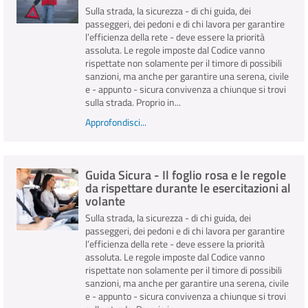
Sulla strada, la sicurezza - di chi guida, dei
passeggeri, dei pedoni e di chi lavora per garantire
l’efficienza della rete - deve essere la priorità
assoluta. Le regole imposte dal Codice vanno
rispettate non solamente per il timore di possibili
sanzioni, ma anche per garantire una serena, civile
e - appunto - sicura convivenza a chiunque si trovi
sulla strada. Proprio in...
Approfondisci...
Guida Sicura - Il foglio rosa e le regole
da rispettare durante le esercitazioni al
volante
Sulla strada, la sicurezza - di chi guida, dei
passeggeri, dei pedoni e di chi lavora per garantire
l’efficienza della rete - deve essere la priorità
assoluta. Le regole imposte dal Codice vanno
rispettate non solamente per il timore di possibili
sanzioni, ma anche per garantire una serena, civile
e - appunto - sicura convivenza a chiunque si trovi