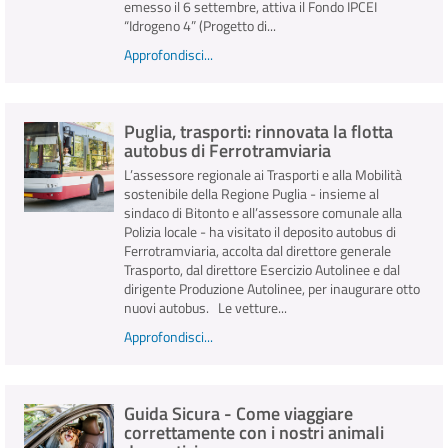
emesso il 6 settembre, attiva il Fondo IPCEI
“Idrogeno 4” (Progetto di...
Approfondisci...
Puglia, trasporti: rinnovata la flotta
autobus di Ferrotramviaria
L’assessore regionale ai Trasporti e alla Mobilità
sostenibile della Regione Puglia - insieme al
sindaco di Bitonto e all’assessore comunale alla
Polizia locale - ha visitato il deposito autobus di
Ferrotramviaria, accolta dal direttore generale
Trasporto, dal direttore Esercizio Autolinee e dal
dirigente Produzione Autolinee, per inaugurare otto
nuovi autobus. Le vetture...
Approfondisci...
Guida Sicura - Come viaggiare
correttamente con i nostri animali