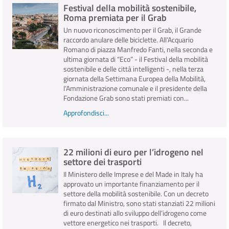
Festival della mobilità sostenibile,
Roma premiata per il Grab
Un nuovo riconoscimento per il Grab, il Grande
raccordo anulare delle biciclette. All’Acquario
Romano di piazza Manfredo Fanti, nella seconda e
ultima giornata di “Eco” - il Festival della mobilità
sostenibile e delle città intelligenti -, nella terza
giornata della Settimana Europea della Mobilità,
l’Amministrazione comunale e il presidente della
Fondazione Grab sono stati premiati con...
Approfondisci...
22 milioni di euro per l’idrogeno nel
settore dei trasporti
Il Ministero delle Imprese e del Made in Italy ha
approvato un importante finanziamento per il
settore della mobilità sostenibile. Con un decreto
firmato dal Ministro, sono stati stanziati 22 milioni
di euro destinati allo sviluppo dell’idrogeno come
vettore energetico nei trasporti. Il decreto,