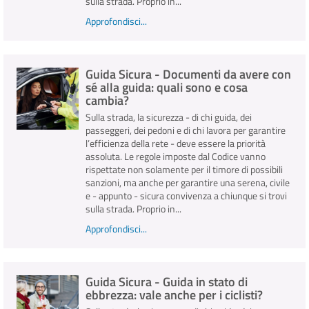
sulla strada. Proprio in...
Approfondisci...
Guida Sicura - Documenti da avere con
sé alla guida: quali sono e cosa
cambia?
Sulla strada, la sicurezza - di chi guida, dei
passeggeri, dei pedoni e di chi lavora per garantire
l’efficienza della rete - deve essere la priorità
assoluta. Le regole imposte dal Codice vanno
rispettate non solamente per il timore di possibili
sanzioni, ma anche per garantire una serena, civile
e - appunto - sicura convivenza a chiunque si trovi
sulla strada. Proprio in...
Approfondisci...
Guida Sicura - Guida in stato di
ebbrezza: vale anche per i ciclisti?