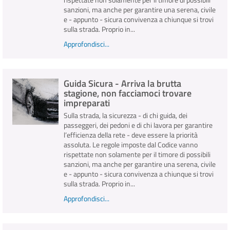
sanzioni, ma anche per garantire una serena, civile
e - appunto - sicura convivenza a chiunque si trovi
sulla strada. Proprio in...
Approfondisci...
Guida Sicura - Arriva la brutta
stagione, non facciamoci trovare
impreparati
Sulla strada, la sicurezza - di chi guida, dei
passeggeri, dei pedoni e di chi lavora per garantire
l’efficienza della rete - deve essere la priorità
assoluta. Le regole imposte dal Codice vanno
rispettate non solamente per il timore di possibili
sanzioni, ma anche per garantire una serena, civile
e - appunto - sicura convivenza a chiunque si trovi
sulla strada. Proprio in...
Approfondisci...