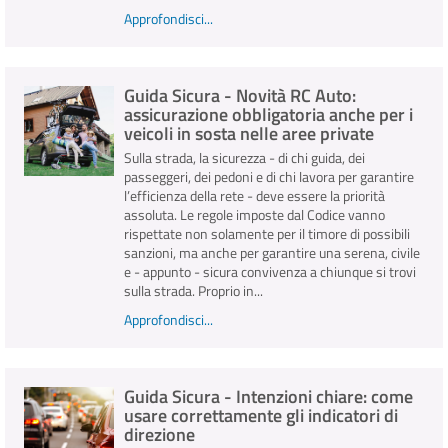
Approfondisci...
Guida Sicura - Novità RC Auto:
assicurazione obbligatoria anche per i
veicoli in sosta nelle aree private
Sulla strada, la sicurezza - di chi guida, dei
passeggeri, dei pedoni e di chi lavora per garantire
l’efficienza della rete - deve essere la priorità
assoluta. Le regole imposte dal Codice vanno
rispettate non solamente per il timore di possibili
sanzioni, ma anche per garantire una serena, civile
e - appunto - sicura convivenza a chiunque si trovi
sulla strada. Proprio in...
Approfondisci...
Guida Sicura - Intenzioni chiare: come
usare correttamente gli indicatori di
direzione