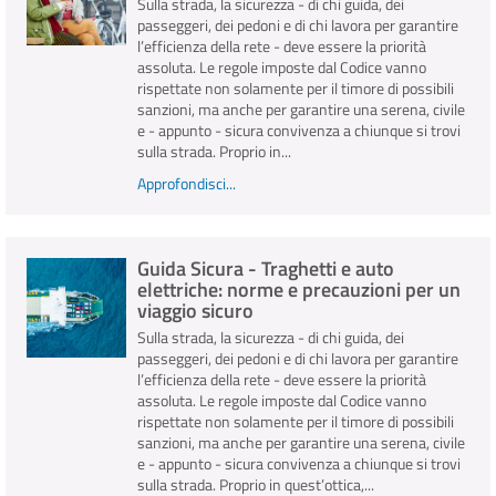
Sulla strada, la sicurezza - di chi guida, dei
passeggeri, dei pedoni e di chi lavora per garantire
l’efficienza della rete - deve essere la priorità
assoluta. Le regole imposte dal Codice vanno
rispettate non solamente per il timore di possibili
sanzioni, ma anche per garantire una serena, civile
e - appunto - sicura convivenza a chiunque si trovi
sulla strada. Proprio in...
Approfondisci...
Guida Sicura - Traghetti e auto
elettriche: norme e precauzioni per un
viaggio sicuro
Sulla strada, la sicurezza - di chi guida, dei
passeggeri, dei pedoni e di chi lavora per garantire
l’efficienza della rete - deve essere la priorità
assoluta. Le regole imposte dal Codice vanno
rispettate non solamente per il timore di possibili
sanzioni, ma anche per garantire una serena, civile
e - appunto - sicura convivenza a chiunque si trovi
sulla strada. Proprio in quest’ottica,...