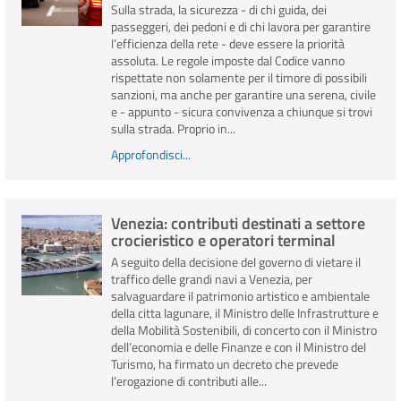
Sulla strada, la sicurezza - di chi guida, dei
passeggeri, dei pedoni e di chi lavora per garantire
l’efficienza della rete - deve essere la priorità
assoluta. Le regole imposte dal Codice vanno
rispettate non solamente per il timore di possibili
sanzioni, ma anche per garantire una serena, civile
e - appunto - sicura convivenza a chiunque si trovi
sulla strada. Proprio in...
Approfondisci...
Venezia: contributi destinati a settore
crocieristico e operatori terminal
A seguito della decisione del governo di vietare il
traffico delle grandi navi a Venezia, per
salvaguardare il patrimonio artistico e ambientale
della citta lagunare, il Ministro delle Infrastrutture e
della Mobilità Sostenibili, di concerto con il Ministro
dell’economia e delle Finanze e con il Ministro del
Turismo, ha firmato un decreto che prevede
l’erogazione di contributi alle...