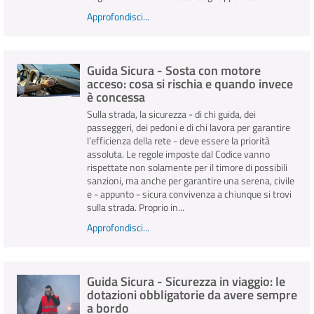
Approfondisci...
Guida Sicura - Sosta con motore
acceso: cosa si rischia e quando invece
è concessa
Sulla strada, la sicurezza - di chi guida, dei
passeggeri, dei pedoni e di chi lavora per garantire
l’efficienza della rete - deve essere la priorità
assoluta. Le regole imposte dal Codice vanno
rispettate non solamente per il timore di possibili
sanzioni, ma anche per garantire una serena, civile
e - appunto - sicura convivenza a chiunque si trovi
sulla strada. Proprio in...
Approfondisci...
Guida Sicura - Sicurezza in viaggio: le
dotazioni obbligatorie da avere sempre
a bordo