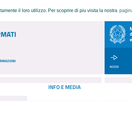
amente il loro utilizzo. Per scoprire di piu visita la nostra
pagin
ACCEDI
INFO E MEDIA