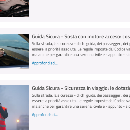
Guida Sicura - Sosta con motore acceso: cos
Sulla strada, la sicurezza - di chi guida, dei passeggeri, dei 
essere la priorità assoluta. Le regole imposte dal Codice v
ma anche per garantire una serena, civile e - appunto - sicu
Approfondisci...
Guida Sicura - Sicurezza in viaggio: le dota
Sulla strada, la sicurezza - di chi guida, dei passeggeri, dei 
essere la priorità assoluta. Le regole imposte dal Codice v
ma anche per garantire una serena, civile e - appunto - sicu
Approfondisci...