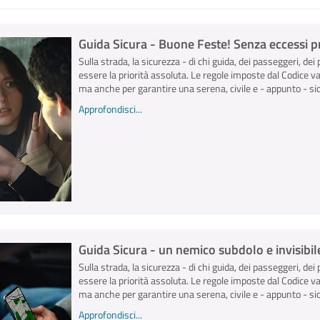
Guida Sicura - Buone Feste! Senza eccessi pr
Sulla strada, la sicurezza - di chi guida, dei passeggeri, dei 
essere la priorità assoluta. Le regole imposte dal Codice v
ma anche per garantire una serena, civile e - appunto - sicu
Approfondisci...
Guida Sicura - un nemico subdolo e invisibile
Sulla strada, la sicurezza - di chi guida, dei passeggeri, dei 
essere la priorità assoluta. Le regole imposte dal Codice v
ma anche per garantire una serena, civile e - appunto - sicu
Approfondisci...