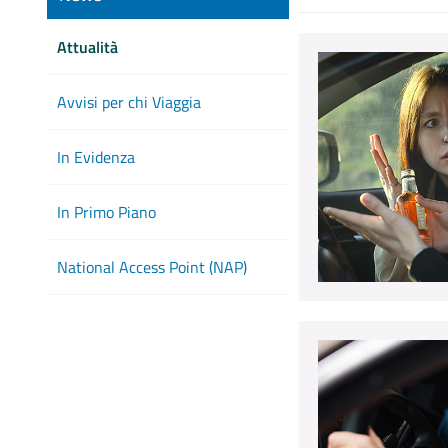
Attualità
Avvisi per chi Viaggia
In Evidenza
In Primo Piano
National Access Point (NAP)