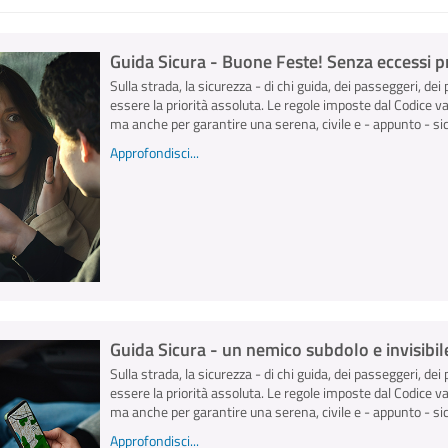
Guida Sicura - Buone Feste! Senza eccessi pr
Sulla strada, la sicurezza - di chi guida, dei passeggeri, dei 
essere la priorità assoluta. Le regole imposte dal Codice v
ma anche per garantire una serena, civile e - appunto - sicu
Approfondisci...
Guida Sicura - un nemico subdolo e invisibile
Sulla strada, la sicurezza - di chi guida, dei passeggeri, dei 
essere la priorità assoluta. Le regole imposte dal Codice v
ma anche per garantire una serena, civile e - appunto - sicu
Approfondisci...