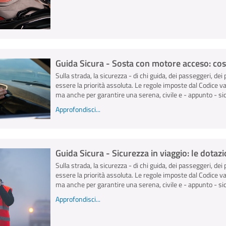
Guida Sicura - Sosta con motore acceso: cos
Sulla strada, la sicurezza - di chi guida, dei passeggeri, dei 
essere la priorità assoluta. Le regole imposte dal Codice v
ma anche per garantire una serena, civile e - appunto - sicu
Approfondisci...
Guida Sicura - Sicurezza in viaggio: le dota
Sulla strada, la sicurezza - di chi guida, dei passeggeri, dei 
essere la priorità assoluta. Le regole imposte dal Codice v
ma anche per garantire una serena, civile e - appunto - sicu
Approfondisci...