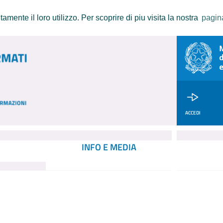
amente il loro utilizzo. Per scoprire di piu visita la nostra
pagin
ACCEDI
INFO E MEDIA