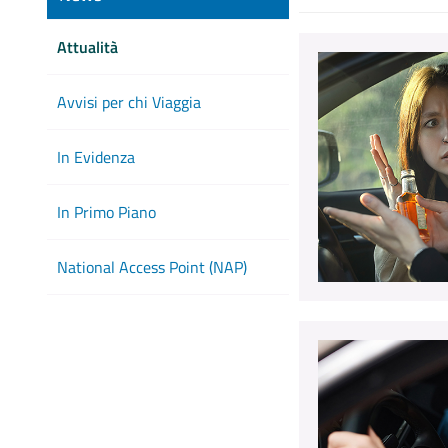
Attualità
Avvisi per chi Viaggia
In Evidenza
In Primo Piano
National Access Point (NAP)