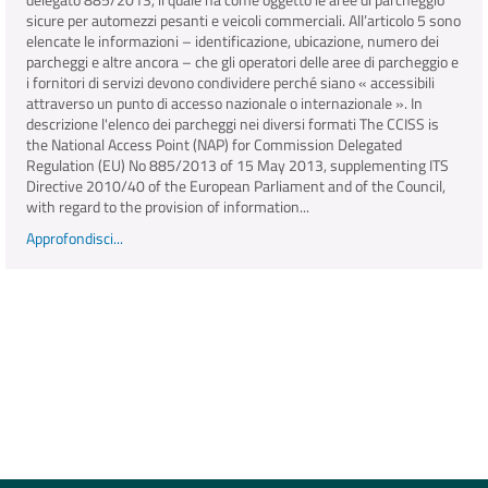
sicure per automezzi pesanti e veicoli commerciali. All’articolo 5 sono
elencate le informazioni – identificazione, ubicazione, numero dei
parcheggi e altre ancora – che gli operatori delle aree di parcheggio e
i fornitori di servizi devono condividere perché siano « accessibili
attraverso un punto di accesso nazionale o internazionale ». In
descrizione l'elenco dei parcheggi nei diversi formati The CCISS is
the National Access Point (NAP) for Commission Delegated
Regulation (EU) No 885/2013 of 15 May 2013, supplementing ITS
Directive 2010/40 of the European Parliament and of the Council,
with regard to the provision of information...
Approfondisci...