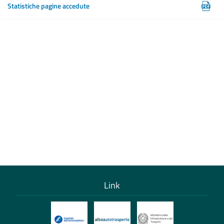
Statistiche pagine accedute
Link