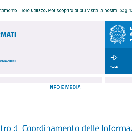
amente il loro utilizzo. Per scoprire di piu visita la nostra
pagin
ACCEDI
INFO E MEDIA
tro di Coordinamento delle Informaz