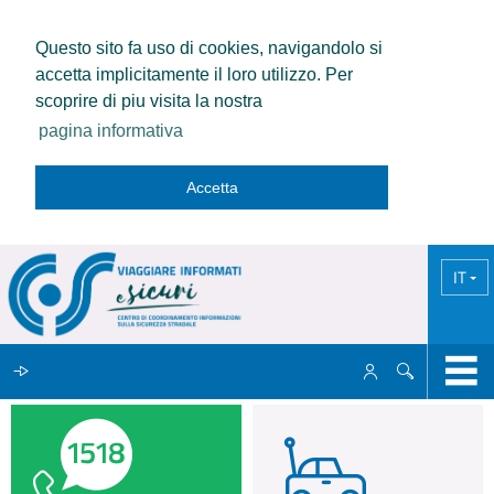
Questo sito fa uso di cookies, navigandolo si
accetta implicitamente il loro utilizzo. Per
scoprire di piu visita la nostra
pagina informativa
Accetta
IT
IL CCISS
NEWS