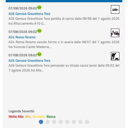
07/08/2026 09:02
A26 Genova-Gravellona Toce
A26 Genova-Gravellona Toce perdita di carico dalle 08:58 del 7 agosto 2026
tra Allacciamento A10 G...
07/08/2026 09:02
A24 Roma-Teramo
A24 Roma-Teramo veicolo fermo o in avaria dalle 08:57 del 7 agosto 2026
tra Svincolo Castel Madama...
07/08/2026 09:02
A26 Genova-Gravellona Toce
A26 Genova-Gravellona Toce personale su strada causa lavori dalle 09:02 del
7 agosto 2026 tra Alla...
Legenda Severità:
Molto Alta
Alta
Normale
Bassa