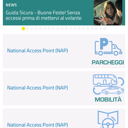
NEWS
Guida Sicura - Buone Feste! Senza
eccessi prima di mettervi al volante
National Access Point (NAP)
National Access Point (NAP)
National Access Point (NAP)