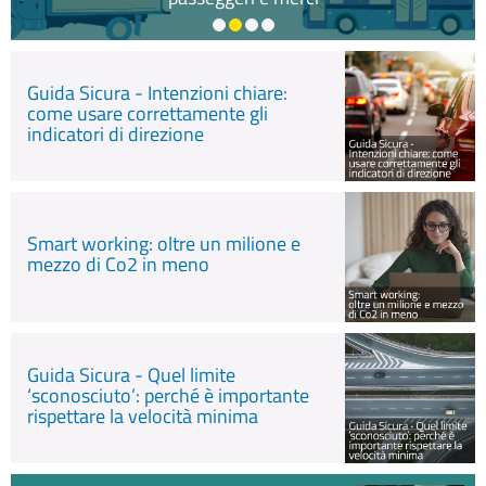
Guida Sicura - Intenzioni chiare:
come usare correttamente gli
indicatori di direzione
Smart working: oltre un milione e
mezzo di Co2 in meno
Guida Sicura - Quel limite
‘sconosciuto’: perché è importante
rispettare la velocità minima