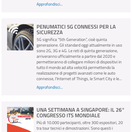
Approfondisci...
PENUMATICI 5G CONNESSI PER LA
SICUREZZA
5G significa “5th Generation“, cioè quinta
generazione. Gli standard oggi attualmente in uso
sono 2G, 3G e 4G. Le reti di quinta generazione,
arriveranno ufficialmente a partire dal 2020 e
permetteranno di collegare milioni di dispositivi in
tutto il mondo ad alta velocità permettendo la
realizzazione di progetti avanzati come le auto
connesse, l’Internet of Things, le Smart City e le...
Approfondisci...
UNA SETTIMANA A SINGAPORE: IL 26°
CONGRESSO ITS MONDIALE
Più di 10.000 partecipanti, oltre 300 espositori, 20
tra tour tecnici e dimostrazioni. Sono questi i