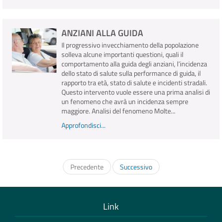
ANZIANI ALLA GUIDA
Il progressivo invecchiamento della popolazione
solleva alcune importanti questioni, quali il
comportamento alla guida degli anziani, l’incidenza
dello stato di salute sulla performance di guida, il
rapporto tra età, stato di salute e incidenti stradali.
Questo intervento vuole essere una prima analisi di
un fenomeno che avrà un incidenza sempre
maggiore. Analisi del fenomeno Molte...
Approfondisci...
Precedente
Successivo
Link