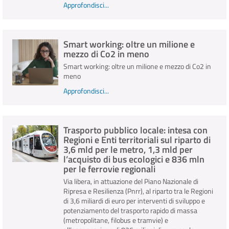
Approfondisci...
Smart working: oltre un milione e
mezzo di Co2 in meno
Smart working: oltre un milione e mezzo di Co2 in
meno
Approfondisci...
Trasporto pubblico locale: intesa con
Regioni e Enti territoriali sul riparto di
3,6 mld per le metro, 1,3 mld per
l’acquisto di bus ecologici e 836 mln
per le ferrovie regionali
Via libera, in attuazione del Piano Nazionale di
Ripresa e Resilienza (Pnrr), al riparto tra le Regioni
di 3,6 miliardi di euro per interventi di sviluppo e
potenziamento del trasporto rapido di massa
(metropolitane, filobus e tramvie) e