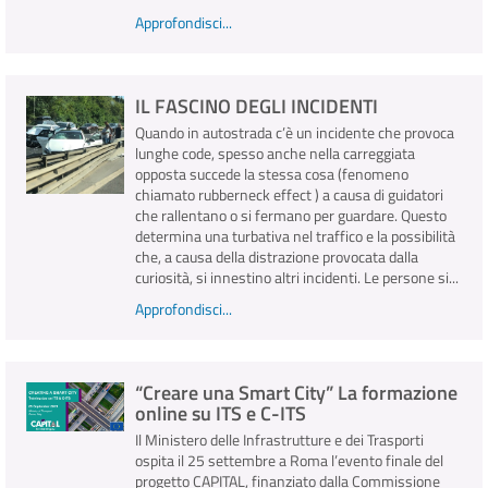
Approfondisci...
IL FASCINO DEGLI INCIDENTI
Quando in autostrada c’è un incidente che provoca
lunghe code, spesso anche nella carreggiata
opposta succede la stessa cosa (fenomeno
chiamato rubberneck effect ) a causa di guidatori
che rallentano o si fermano per guardare. Questo
determina una turbativa nel traffico e la possibilità
che, a causa della distrazione provocata dalla
curiosità, si innestino altri incidenti. Le persone si...
Approfondisci...
“Creare una Smart City” La formazione
online su ITS e C-ITS
Il Ministero delle Infrastrutture e dei Trasporti
ospita il 25 settembre a Roma l’evento finale del
progetto CAPITAL, finanziato dalla Commissione