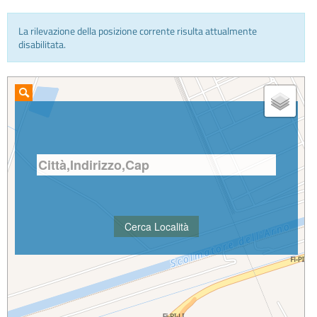
La rilevazione della posizione corrente risulta attualmente
INFO E MEDIA
disabilitata.
IN VIAGGIO