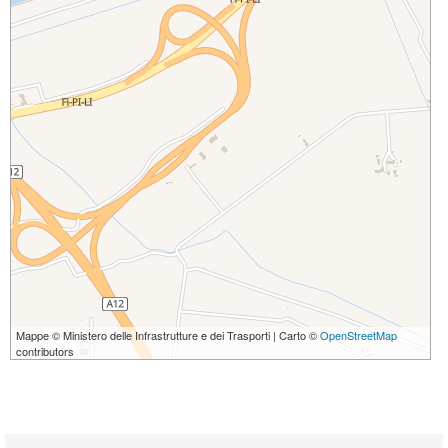
Mappe © Ministero delle Infrastrutture e dei Trasporti | Carto ©
OpenStreetMap
contributors