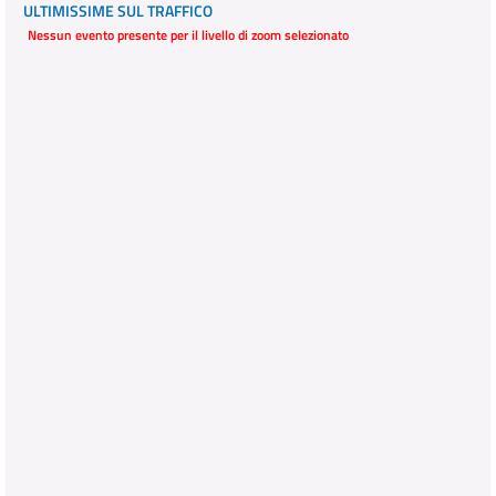
ULTIMISSIME SUL TRAFFICO
Nessun evento presente per il livello di zoom selezionato