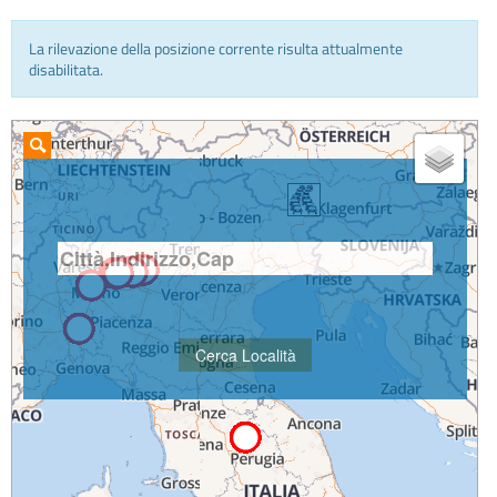
La rilevazione della posizione corrente risulta attualmente
INFO E MEDIA
disabilitata.
IN VIAGGIO