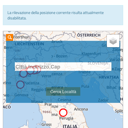
La rilevazione della posizione corrente risulta attualmente
INFO E MEDIA
disabilitata.
IN VIAGGIO